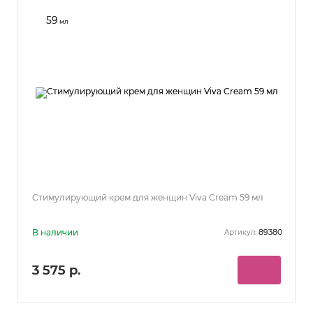
59
мл
Стимулирующий крем для женщин Viva Cream 59 мл
В наличии
89380
Артикул:
3 575 р.