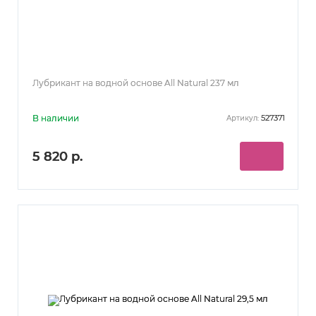
Лубрикант на водной основе All Natural 237 мл
В наличии
527371
Артикул:
5 820 р.