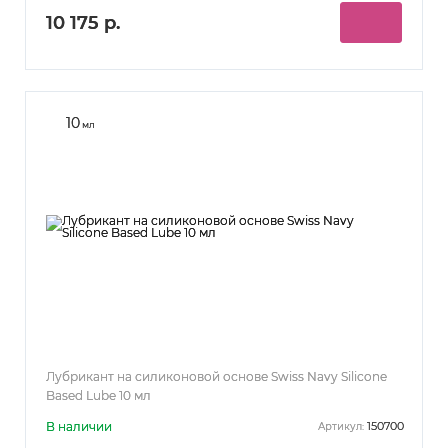
10 175 р.
10
мл
Лубрикант на силиконовой основе Swiss Navy Silicone
Based Lube 10 мл
В наличии
150700
Артикул: