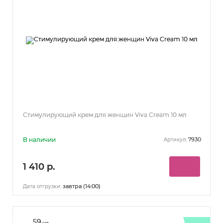
Стимулирующий крем для женщин Viva Cream 10 мл
В наличии
7930
Артикул:
1 410 р.
завтра (14:00)
Дата отгрузки:
59
мл