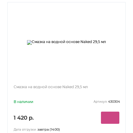
Смазка на водной основе Naked 29,5 мл
В наличии
430304
Артикул:
1 420 р.
завтра (14:00)
Дата отгрузки: