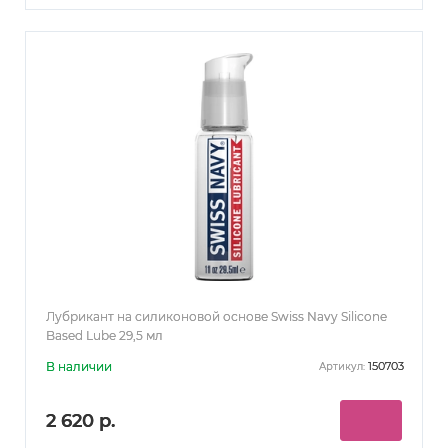
Лубрикант на силиконовой основе Swiss Navy Silicone
Based Lube 29,5 мл
В наличии
150703
Артикул:
2 620 р.