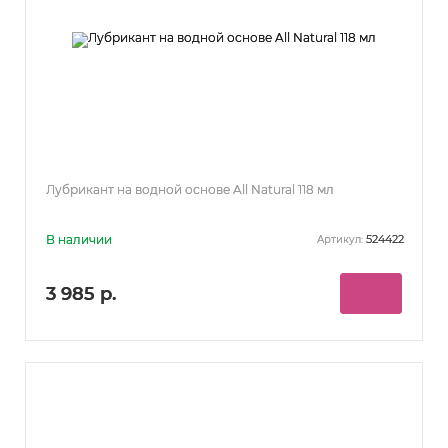
Лубрикант на водной основе All Natural 118 мл
В наличии
524422
Артикул:
3 985 р.