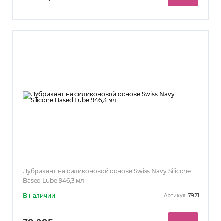
Лубрикант на силиконовой основе Swiss Navy Silicone
Based Lube 946,3 мл
В наличии
7921
Артикул: