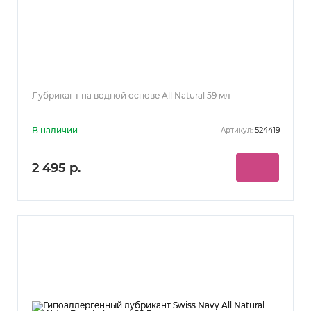
Лубрикант на водной основе All Natural 59 мл
В наличии
524419
Артикул:
2 495 р.