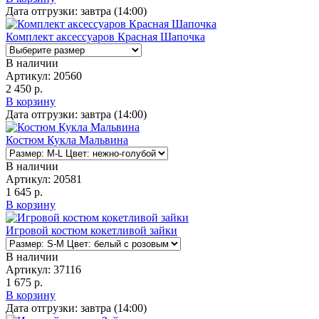
Дата отгрузки:
завтра (14:00)
Комплект аксессуаров Красная Шапочка
В наличии
Артикул:
20560
2 450 р.
В корзину
Дата отгрузки:
завтра (14:00)
Костюм Кукла Мальвина
В наличии
Артикул:
20581
1 645 р.
В корзину
Игровой костюм кокетливой зайки
В наличии
Артикул:
37116
1 675 р.
В корзину
Дата отгрузки:
завтра (14:00)