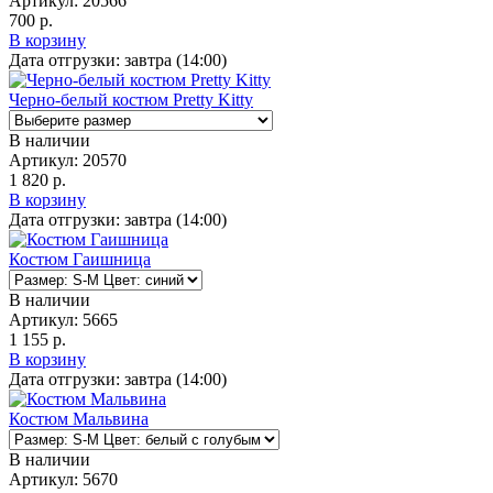
Артикул:
20566
700 р.
В корзину
Дата отгрузки:
завтра (14:00)
Черно-белый костюм Pretty Kitty
В наличии
Артикул:
20570
1 820 р.
В корзину
Дата отгрузки:
завтра (14:00)
Костюм Гаишница
В наличии
Артикул:
5665
1 155 р.
В корзину
Дата отгрузки:
завтра (14:00)
Костюм Мальвина
В наличии
Артикул:
5670