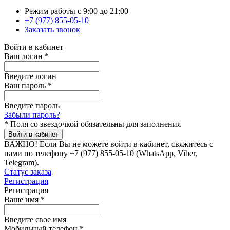
Режим работы с 9:00 до 21:00
+7 (977) 855-05-10
Заказать звонок
Войти в кабинет
Ваш логин
*
Введите логин
Ваш пароль
*
Введите пароль
Забыли пароль?
*
Поля со звездочкой обязательны для заполнения
Войти в кабинет
ВАЖНО!
Если Вы не можете войти в кабинет, свяжитесь с
нами по телефону +7 (977) 855-05-10 (WhatsApp, Viber,
Telegram).
Статус заказа
Регистрация
Регистрация
Ваше имя
*
Введите свое имя
Мобильный телефон
*