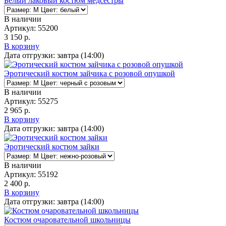
Белый лаковый костюм медсестры
В наличии
Артикул:
55200
3 150 р.
В корзину
Дата отгрузки:
завтра (14:00)
Эротический костюм зайчика с розовой опушкой
В наличии
Артикул:
55275
2 965 р.
В корзину
Дата отгрузки:
завтра (14:00)
Эротический костюм зайки
В наличии
Артикул:
55192
2 400 р.
В корзину
Дата отгрузки:
завтра (14:00)
Костюм очаровательной школьницы