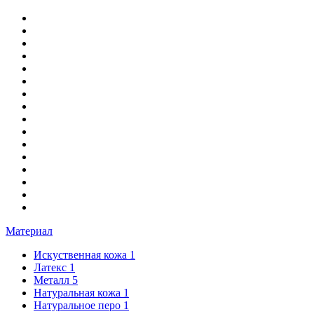
Материал
Искуственная кожа
1
Латекс
1
Металл
5
Натуральная кожа
1
Натуральное перо
1