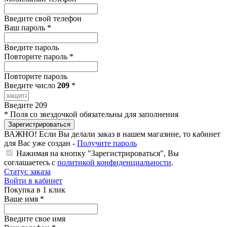
Введите свой телефон
Ваш пароль
*
Введите пароль
Повторите пароль
*
Повторите пароль
Введите число
209
*
Введите 209
*
Поля со звездочкой обязательны для заполнения
Зарегистрироваться
ВАЖНО!
Если Вы делали заказ в нашем магазине, то кабинет
для Вас уже создан -
Получите пароль
Нажимая на кнопку "Зарегистрироваться", Вы
соглашаетесь с
политикой конфиденциальности
.
Статус заказа
Войти в кабинет
Покупка в 1 клик
Ваше имя
*
Введите свое имя