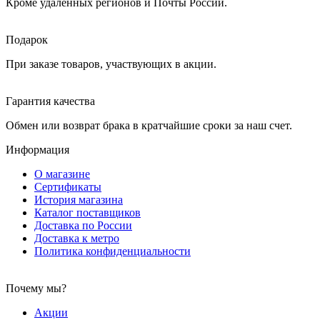
Кроме удаленных регионов и Почты России.
Подарок
При заказе товаров, участвующих в акции.
Гарантия качества
Обмен или возврат брака в кратчайшие сроки за наш счет.
Информация
О магазине
Сертификаты
История магазина
Каталог поставщиков
Доставка по России
Доставка к метро
Политика конфиденциальности
Почему мы?
Акции