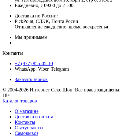
Ежедневно, с 09:00 до 21:00
Доставка по России:
PickPoint, СДЭК, Почта Росии
Отправление ежедневно, кроме воскресенья
Мы принимаем:
Контакты
+7 (977) 855-05-10
WhatsApp, Viber, Telegram
Заказать звонок
© 2004-2026 Интернет Секс Шоп. Все права защищены.
18+
Каталог товаров
О магазине
Доставка и оплата
Контакты
Статус заказа
Самовывоз