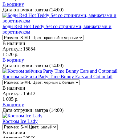
В корзину
Дата отгрузки:
завтра (14:00)
Боди Red Hot Teddy Set со стрингами, манжетами и
воротничком
В наличии
Артикул:
15854
1 520 р.
В корзину
Дата отгрузки:
завтра (14:00)
Костюм зайчика Party Time Bunny Ears and Cottontail
В наличии
Артикул:
15612
1 005 р.
В корзину
Дата отгрузки:
завтра (14:00)
Костюм Ice Lady
В наличии