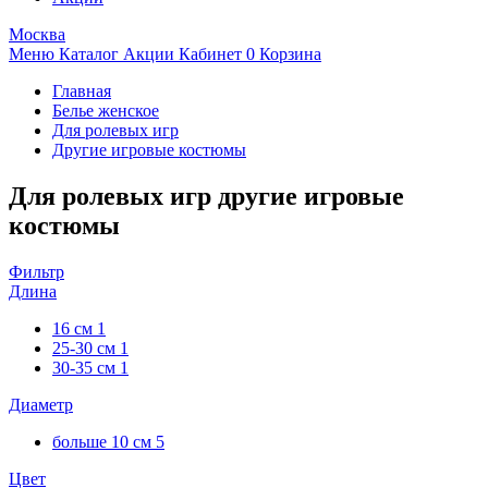
Москва
Меню
Каталог
Акции
Кабинет
0
Корзина
Главная
Белье женское
Для ролевых игр
Другие игровые костюмы
Для ролевых игр другие игровые
костюмы
Фильтр
Длина
16 см
1
25-30 см
1
30-35 см
1
Диаметр
больше 10 см
5
Цвет