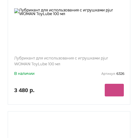
Лубрикант для использования с игрушками pjur
WOMAN ToyLube 100 мл
В наличии
6326
Артикул:
3 480 р.