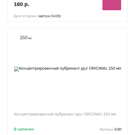
160 р.
завтра (14:00)
Дата отгрузки:
250
мл
Концентрированный лубрикант pjur ORIGINAL 250 мл
В наличии
6281
Артикул: