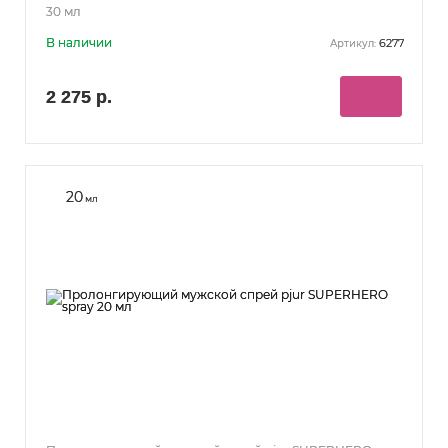
30 мл
В наличии
6277
Артикул:
2 275 р.
20
мл