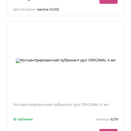
завтра (14:00)
Дата отгрузки:
Концентрированный лубрикант pjur ORIGINAL 4 мл
В наличии
6279
Артикул: