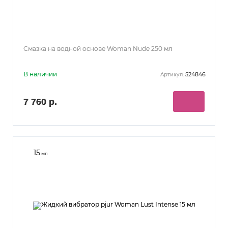
Смазка на водной основе Woman Nude 250 мл
В наличии
524846
Артикул:
7 760 р.
15
мл