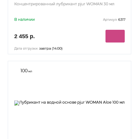
Концентрированный лубрикант pjur WOMAN 30 мл
В наличии
6317
Артикул:
2 455 р.
завтра (14:00)
Дата отгрузки:
100
мл