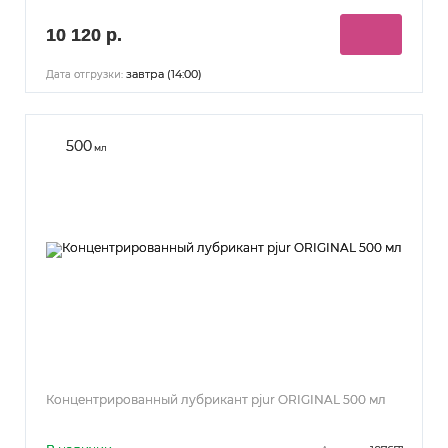
10 120 р.
завтра (14:00)
Дата отгрузки:
500
мл
Концентрированный лубрикант pjur ORIGINAL 500 мл