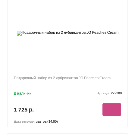
Подарочный набор из 2 лубрикантов JO Peaches Cream
В наличии
272388
Артикул:
1 725 р.
завтра (14:00)
Дата отгрузки: