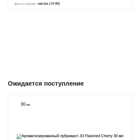
завтра (14:00)
Дата отгрузки:
Ожидается поступление
30
мл