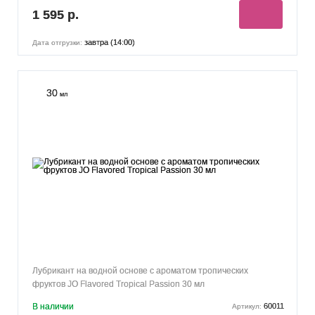
1 595 р.
завтра (14:00)
Дата отгрузки:
30
мл
Лубрикант на водной основе с ароматом тропических
фруктов JO Flavored Tropical Passion 30 мл
В наличии
60011
Артикул: