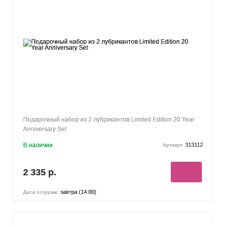
Подарочный набор из 2 лубрикантов Limited Edition 20 Year
Anniversary Set
В наличии
313112
Артикул:
2 335 р.
завтра (14:00)
Дата отгрузки: