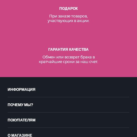
ПОДАРОК
При заказе товаров,
участвующих в акции.
ГАРАНТИЯ КАЧЕСТВА
Обмен или возврат брака в
кратчайшие сроки за наш счет.
ИНФОРМАЦИЯ
ПОЧЕМУ МЫ?
ПОКУПАТЕЛЯМ
О МАГАЗИНЕ