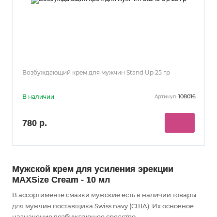
Возбуждающий крем для мужчин Stand Up 25 гр
В наличии
108016
Артикул:
780 р.
Мужской крем для усиления эрекции
MAXSize Cream - 10 мл
В ассортименте смазки мужские есть в наличии товары
для мужчин
поставщика Swiss navy (США). Их основное
назначение возбуждающее средство
.