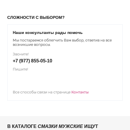
СЛОЖНОСТИ С ВЫБОРОМ?
Наши консультанты рады помочь
Мы постараемся облегчить Вам выбор, ответив на все
возникшие вопросы.
Звоните!
+7 (977) 855-05-10
Пишите!
Все способы связи на странице
Контакты
В КАТАЛОГЕ
СМАЗКИ МУЖСКИЕ
ИЩУТ