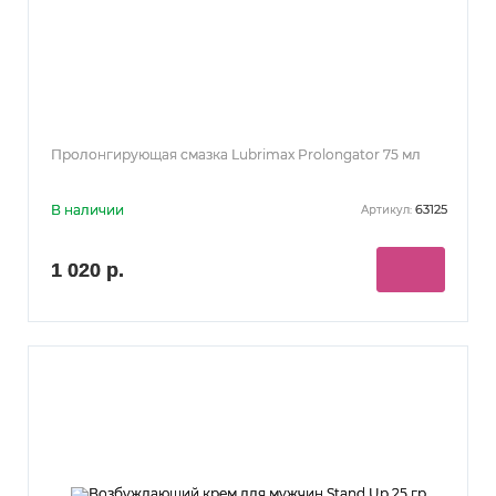
Пролонгирующая смазка Lubrimax Prolongator 75 мл
В наличии
63125
Артикул:
1 020 р.