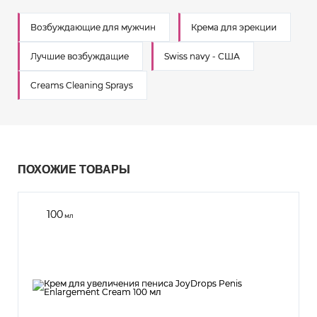
Возбуждающие для мужчин
Крема для эрекции
Лучшие возбуждащие
Swiss navy - США
Creams Cleaning Sprays
ПОХОЖИЕ ТОВАРЫ
100
мл