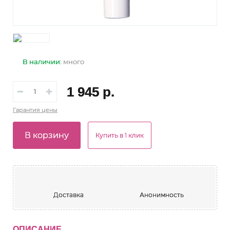
В наличии:
много
1 945 р.
Гарантия
цены
В корзину
Купить в 1 клик
Доставка
Анонимность
ОПИСАНИЕ