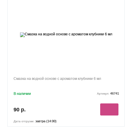
Смазка на водной основе с ароматом клубники 6 мл
В наличии
46741
Артикул:
90 р.
завтра (14:00)
Дата отгрузки: