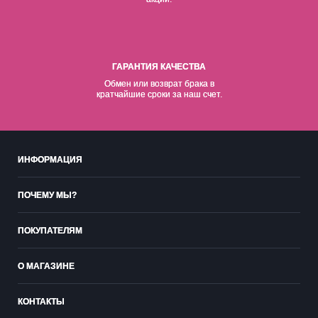
ГАРАНТИЯ КАЧЕСТВА
Обмен или возврат брака в
кратчайшие сроки за наш счет.
ИНФОРМАЦИЯ
ПОЧЕМУ МЫ?
ПОКУПАТЕЛЯМ
О МАГАЗИНЕ
КОНТАКТЫ