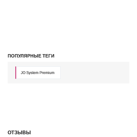
ПОПУЛЯРНЫЕ ТЕГИ
JO System Premium
ОТЗЫВЫ