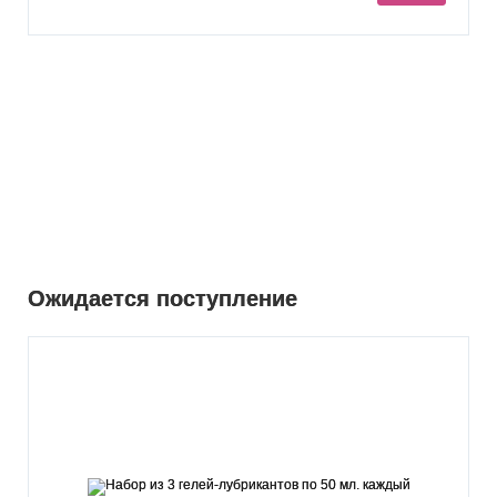
Ожидается поступление