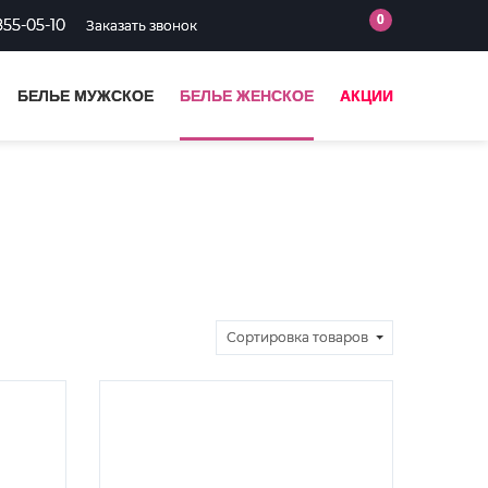
0
855-05-10
Заказать звонок
БЕЛЬЕ МУЖСКОЕ
БЕЛЬЕ ЖЕНСКОЕ
АКЦИИ
Сортировка
товаров