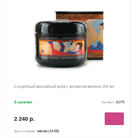
Съедобный массажный крем с ароматом малины 200 мл
В наличии
11275
Артикул:
2 240 р.
завтра (14:00)
Дата отгрузки: