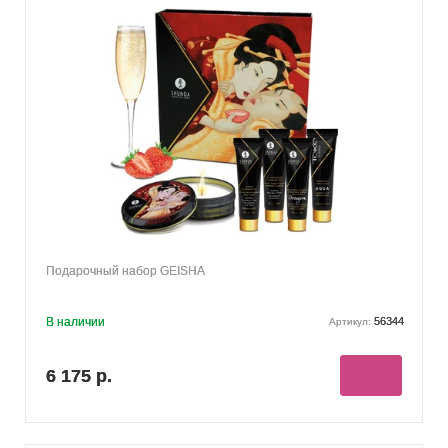
Подарочный набор GEISHA
В наличии
56344
Артикул:
6 175 р.