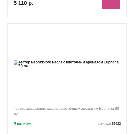
5 110 р.
Тестер массажного масла с цветочным ароматом Euphoria 60
мл
В наличии
55922
Артикул: