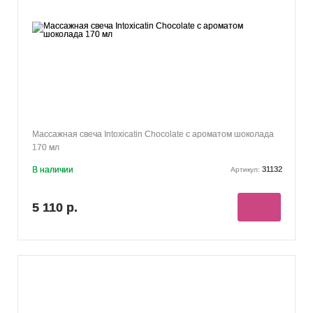
Массажная свеча Intoxicatin Chocolate с ароматом шоколада
170 мл
В наличии
31132
Артикул:
5 110 р.