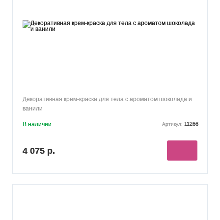
Декоративная крем-краска для тела с ароматом шоколада и
ванили
В наличии
11266
Артикул:
4 075 р.