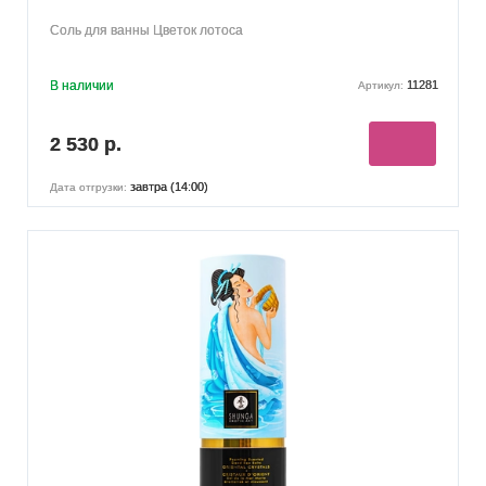
Соль для ванны Цветок лотоса
В наличии
11281
Артикул:
2 530 р.
завтра (14:00)
Дата отгрузки: