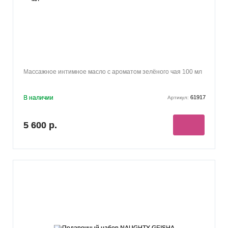
Массажное интимное масло с ароматом зелёного чая 100 мл
В наличии
61917
Артикул:
5 600 р.