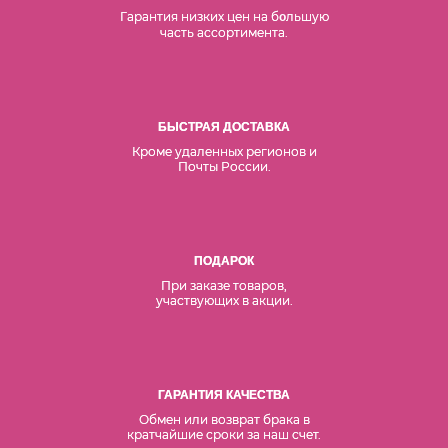
Гарантия низких цен на б
льшую
о
часть ассортимента.
БЫСТРАЯ ДОСТАВКА
Кроме удаленных регионов и
Почты России.
ПОДАРОК
При заказе товаров,
участвующих в акции.
ГАРАНТИЯ КАЧЕСТВА
Обмен или возврат брака в
кратчайшие сроки за наш счет.