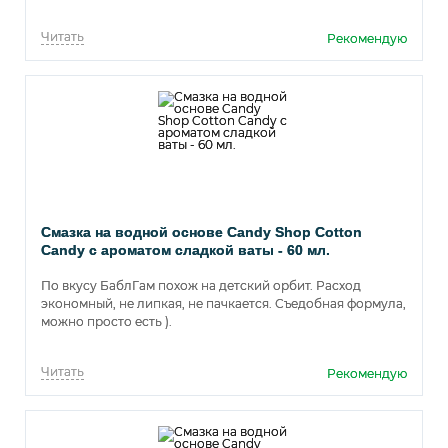
время использования.
Читать
Рекомендую
Смазка на водной основе Candy Shop Cotton
Candy с ароматом сладкой ваты - 60 мл.
По вкусу БаблГам похож на детский орбит. Расход
экономный, не липкая, не пачкается. Съедобная формула,
можно просто есть ).
Читать
Рекомендую