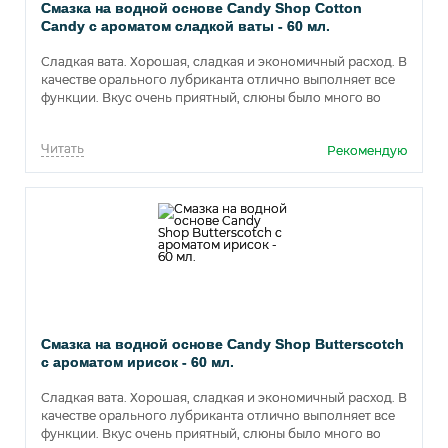
Смазка на водной основе Candy Shop Cotton
Candy с ароматом сладкой ваты - 60 мл.
Сладкая вата. Хорошая, сладкая и экономичный расход. В
качестве орального лубриканта отлично выполняет все
функции. Вкус очень приятный, слюны было много во
время использования.
Читать
Рекомендую
Смазка на водной основе Candy Shop Butterscotch
с ароматом ирисок - 60 мл.
Сладкая вата. Хорошая, сладкая и экономичный расход. В
качестве орального лубриканта отлично выполняет все
функции. Вкус очень приятный, слюны было много во