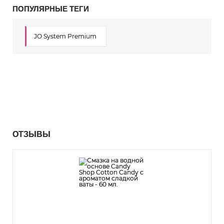
ПОПУЛЯРНЫЕ ТЕГИ
JO System Premium
ОТЗЫВЫ