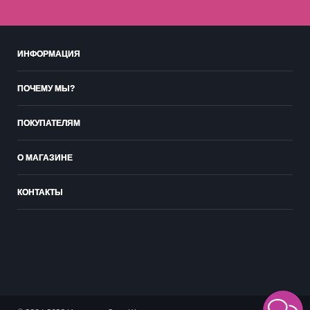
ИНФОРМАЦИЯ
ПОЧЕМУ МЫ?
ПОКУПАТЕЛЯМ
О МАГАЗИНЕ
КОНТАКТЫ