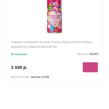
Смазка на водной основе Candy Shop Cotton Candy с
ароматом сладкой ваты 60 мл
В наличии
100287
Артикул:
2 045 р.
завтра (14:00)
Дата отгрузки: