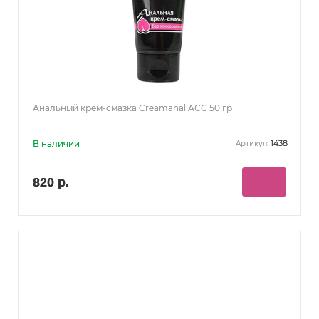
Анальный крем-смазка Creamanal АСС 50 гр
В наличии
1438
Артикул:
820 р.