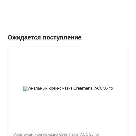
Ожидается поступление
Анальный крем-смазка Creamanal АСС 95 гр