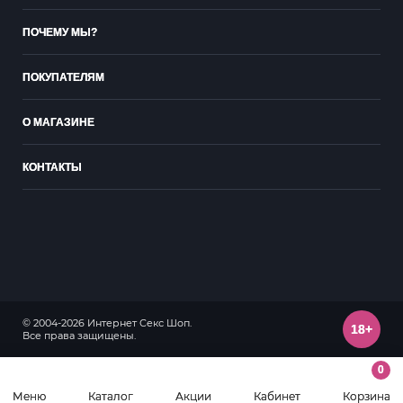
ПОЧЕМУ МЫ?
ПОКУПАТЕЛЯМ
О МАГАЗИНЕ
КОНТАКТЫ
© 2004-2026 Интернет Секс Шоп.
18+
Все права защищены.
0
Меню
Каталог
Акции
Кабинет
Корзина