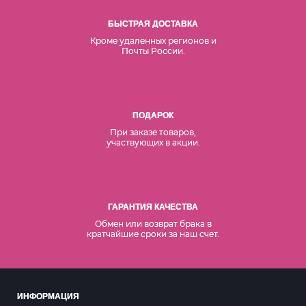
БЫСТРАЯ ДОСТАВКА
Кроме удаленных регионов и
Почты России.
ПОДАРОК
При заказе товаров,
участвующих в акции.
ГАРАНТИЯ КАЧЕСТВА
Обмен или возврат брака в
кратчайшие сроки за наш счет.
ИНФОРМАЦИЯ