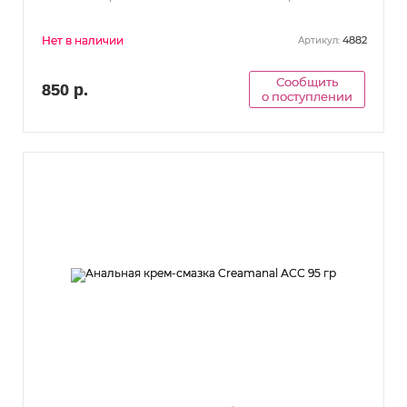
Нет в наличии
4882
Артикул:
Сообщить
850 р.
о поступлении