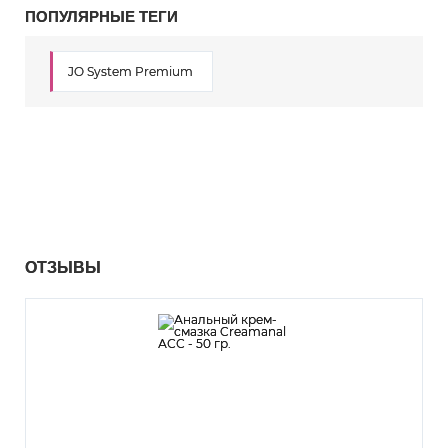
ПОПУЛЯРНЫЕ ТЕГИ
JO System Premium
ОТЗЫВЫ