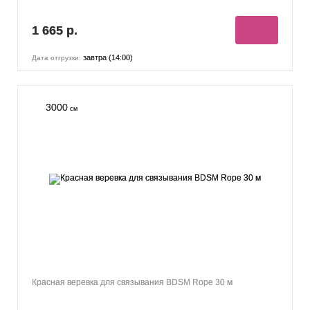
1 665 р.
завтра (14:00)
Дата отгрузки:
3000
см
Красная веревка для связывания BDSM Rope 30 м