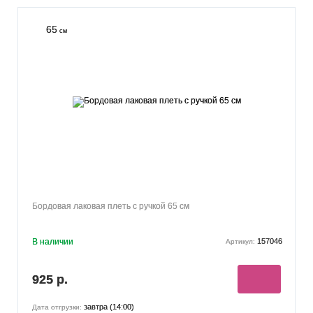
65
см
Бордовая лаковая плеть с ручкой 65 см
В наличии
157046
Артикул:
925 р.
завтра (14:00)
Дата отгрузки: