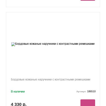
Бордовые кожаные наручники с контрастными ремешками
В наличии
186510
Артикул:
4 330 р.