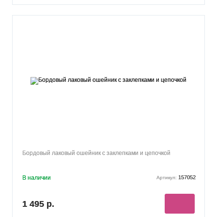
Бордовый лаковый ошейник с заклепками и цепочкой
В наличии
157052
Артикул:
1 495 р.