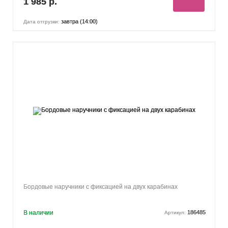
1 985 р.
завтра (14:00)
Дата отгрузки:
Бордовые наручники с фиксацией на двух карабинах
В наличии
186485
Артикул: