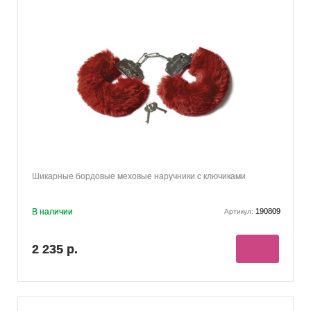
Шикарные бордовые меховые наручники с ключиками
В наличии
190809
Артикул:
2 235 р.