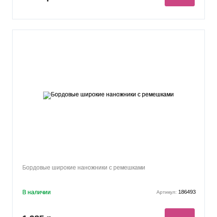
Бордовые широкие наножники с ремешками
В наличии
186493
Артикул: