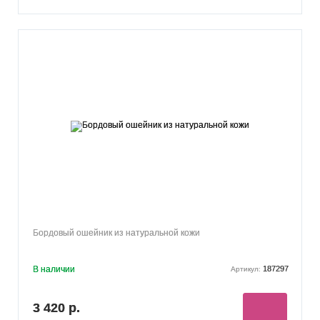
Бордовый ошейник из натуральной кожи
В наличии
187297
Артикул:
3 420 р.