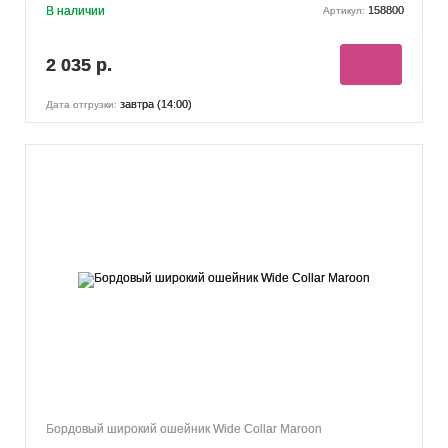
В наличии
158800
Артикул:
2 035 р.
завтра (14:00)
Дата отгрузки:
Бордовый широкий ошейник Wide Collar Maroon