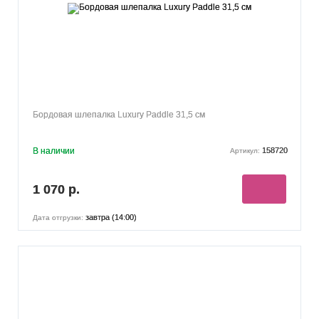
Бордовая шлепалка Luxury Paddle 31,5 см
В наличии
158720
Артикул:
1 070 р.
завтра (14:00)
Дата отгрузки: