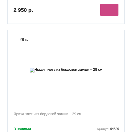
2 950 р.
29
см
Яркая плеть из бордовой замши – 29 см
В наличии
64320
Артикул: