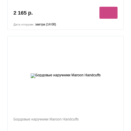
2 165 р.
завтра (14:00)
Дата отгрузки:
Бордовые наручники Maroon Handcuffs