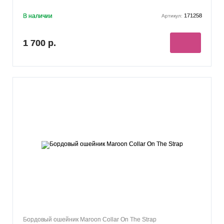
В наличии
171258
Артикул:
1 700 р.
Бордовый ошейник Maroon Collar On The Strap