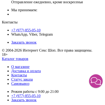
Отправление ежедневно, кроме воскресенья
Мы принимаем:
Контакты
+7 (977) 855-05-10
WhatsApp, Viber, Telegram
Заказать звонок
© 2004-2026 Интернет Секс Шоп. Все права защищены.
18+
Каталог товаров
О магазине
Доставка и оплата
Контакты
Статус заказа
Самовывоз
Режим работы с 9:00 до 21:00
+7 (977) 855-05-10
Заказать звонок