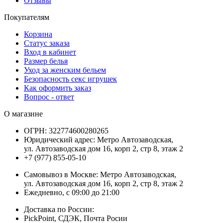
Отзывы
Покупателям
Корзина
Статус заказа
Вход в кабинет
Размер белья
Уход за женским бельем
Безопасность секс игрушек
Как оформить заказ
Вопрос - ответ
О магазине
ОГРН:
322774600280265
Юридический адрес:
Метро Автозаводская,
ул. Автозаводская дом 16, корп 2, стр 8, этаж 2
+7 (977) 855-05-10
Самовывоз в Москве:
Метро Автозаводская,
ул. Автозаводская дом 16, корп 2, стр 8, этаж 2
Ежедневно, с 09:00 до 21:00
Доставка по России:
PickPoint, СДЭК, Почта Росии