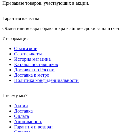
При заказе товаров, участвующих в акции.
Гарантия качества
Обмен или возврат брака в кратчайшие сроки за наш счет.
Информация
О магазине
Сертификаты
История магазина
Каталог поставщиков
Доставка по России
Доставка к метро
Политика конфиденциальности
Почему мы?
Акции
Доставка
Оплата
Анонимность
Гарантия и возврат