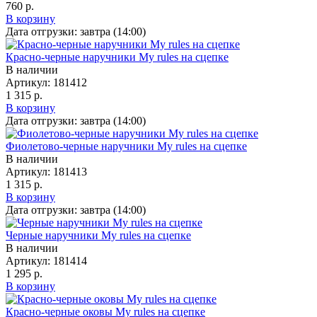
760 р.
В корзину
Дата отгрузки:
завтра (14:00)
Красно-черные наручники My rules на сцепке
В наличии
Артикул:
181412
1 315 р.
В корзину
Дата отгрузки:
завтра (14:00)
Фиолетово-черные наручники My rules на сцепке
В наличии
Артикул:
181413
1 315 р.
В корзину
Дата отгрузки:
завтра (14:00)
Черные наручники My rules на сцепке
В наличии
Артикул:
181414
1 295 р.
В корзину
Красно-черные оковы My rules на сцепке