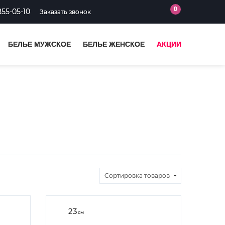
0
855-05-10
Заказать звонок
БЕЛЬЕ МУЖСКОЕ
БЕЛЬЕ ЖЕНСКОЕ
АКЦИИ
Сортировка
товаров
23
см