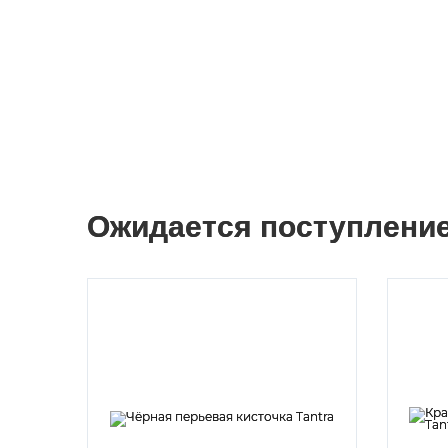
Ожидается поступлени