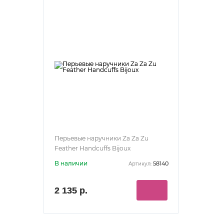
Перьевые наручники Za Za Zu
Feather Handcuffs Bijoux
В наличии
58140
Артикул:
2 135 р.