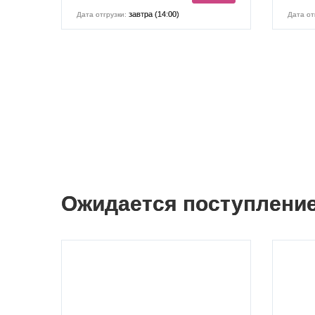
завтра (14:00)
Дата отгрузки:
Дата от
Ожидается поступлени