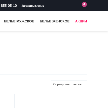
0
) 855-05-10
Заказать звонок
БЕЛЬЕ МУЖСКОЕ
БЕЛЬЕ ЖЕНСКОЕ
АКЦИИ
Сортировка
товаров