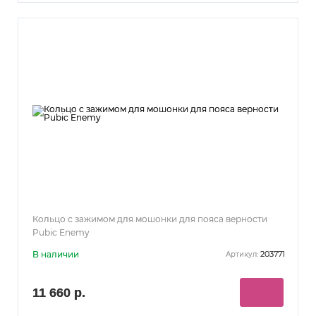
Кольцо с зажимом для мошонки для пояса верности
Pubic Enemy
В наличии
203771
Артикул:
11 660 р.