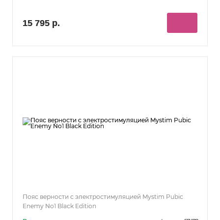
15 795 р.
Пояс верности с электростимуляцией Mystim Pubic
Enemy No1 Black Edition