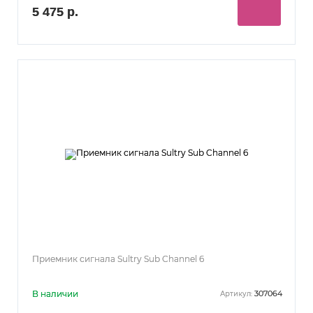
5 475 р.
Приемник сигнала Sultry Sub Channel 6
В наличии
307064
Артикул: