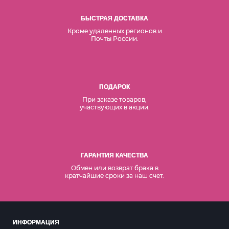
БЫСТРАЯ ДОСТАВКА
Кроме удаленных регионов и
Почты России.
ПОДАРОК
При заказе товаров,
участвующих в акции.
ГАРАНТИЯ КАЧЕСТВА
Обмен или возврат брака в
кратчайшие сроки за наш счет.
ИНФОРМАЦИЯ