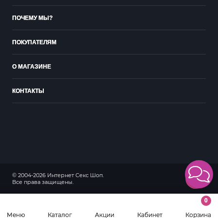
ПОЧЕМУ МЫ?
ПОКУПАТЕЛЯМ
О МАГАЗИНЕ
КОНТАКТЫ
© 2004-2026 Интернет Секс Шоп.
18+
Все права защищены.
0
Меню
Каталог
Акции
Кабинет
Корзина