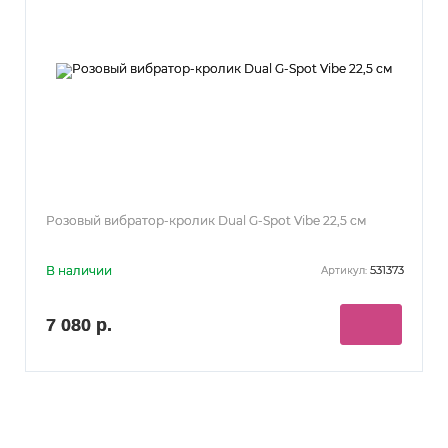
Розовый вибратор-кролик Dual G-Spot Vibe 22,5 см
В наличии
531373
Артикул:
7 080 р.