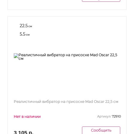
22.5
см
5.5
см
Реалистичный вибратор на присоске Mad Oscar 22,5 см
Нет в наличии
72910
Артикул:
Сообщить
3 105 р.