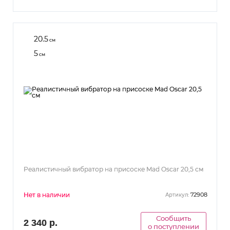
20.5
см
5
см
Реалистичный вибратор на присоске Mad Oscar 20,5 см
Нет в наличии
72908
Артикул:
Сообщить
2 340 р.
о поступлении