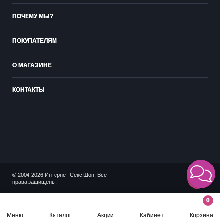
ПОЧЕМУ МЫ?
ПОКУПАТЕЛЯМ
О МАГАЗИНЕ
КОНТАКТЫ
© 2004-2026 Интернет Секс Шоп. Все
18+
права защищены.
0
Меню
Каталог
Акции
Кабинет
Корзина