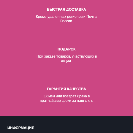
БЫСТРАЯ ДОСТАВКА
Кроме удаленных регионов и Почты
России.
ПОДАРОК
При заказе товаров, участвующих в
акции.
ГАРАНТИЯ КАЧЕСТВА
Обмен или возврат брака в
кратчайшие сроки за наш счет.
ИНФОРМАЦИЯ