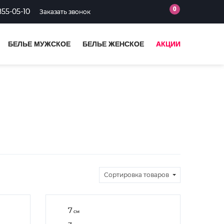
0
855-05-10
Заказать звонок
БЕЛЬЕ МУЖСКОЕ
БЕЛЬЕ ЖЕНСКОЕ
АКЦИИ
Сортировка
товаров
7
см