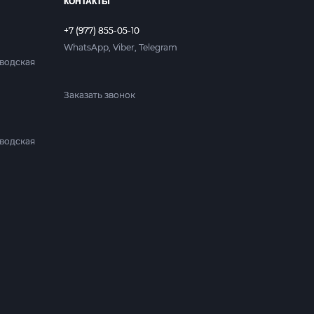
КОНТАКТЫ
+7 (977) 855-05-10
WhatsApp, Viber, Telegram
аводская
Заказать звонок
аводская