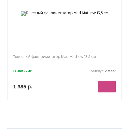
Телесный фаллоимитатор Mad Mathew 13,5 см
В наличии
204445
Артикул:
1 385 р.