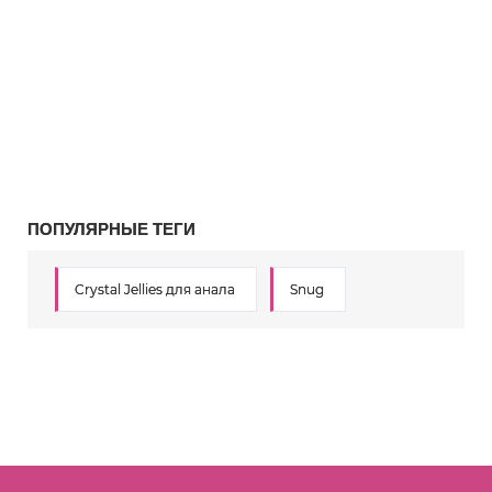
ПОПУЛЯРНЫЕ ТЕГИ
Crystal Jellies для анала
Snug