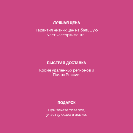
ЛУЧШАЯ ЦЕНА
Гарантия низких цен на б
льшую
о
часть ассортимента.
БЫСТРАЯ ДОСТАВКА
Кроме удаленных регионов и
Почты России.
ПОДАРОК
При заказе товаров,
участвующих в акции.