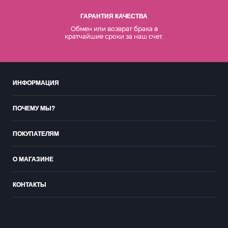
ГАРАНТИЯ КАЧЕСТВА
Обмен или возврат брака в
кратчайшие сроки за наш счет.
ИНФОРМАЦИЯ
ПОЧЕМУ МЫ?
ПОКУПАТЕЛЯМ
О МАГАЗИНЕ
КОНТАКТЫ