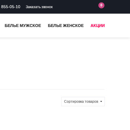
0
) 855-05-10
Заказать звонок
БЕЛЬЕ МУЖСКОЕ
БЕЛЬЕ ЖЕНСКОЕ
АКЦИИ
Сортировка
товаров