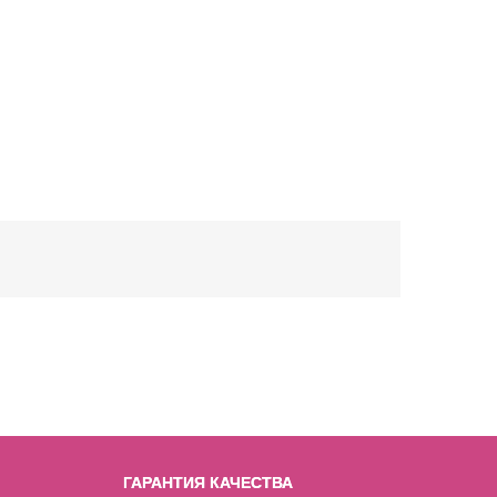
ГАРАНТИЯ КАЧЕСТВА