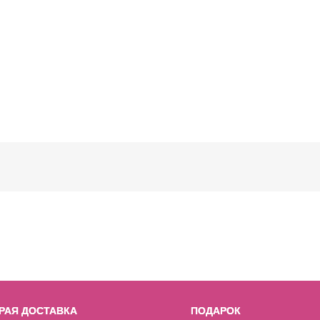
РАЯ ДОСТАВКА
ПОДАРОК