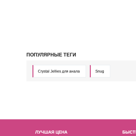
ПОПУЛЯРНЫЕ ТЕГИ
Crystal Jellies для анала
Snug
ЛУЧШАЯ ЦЕНА
БЫСТ