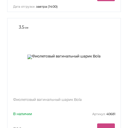
завтра (14:00)
Дата отгрузки:
3.5
см
Фиолетовый вагинальный шарик Bola
В наличии
40681
Артикул: