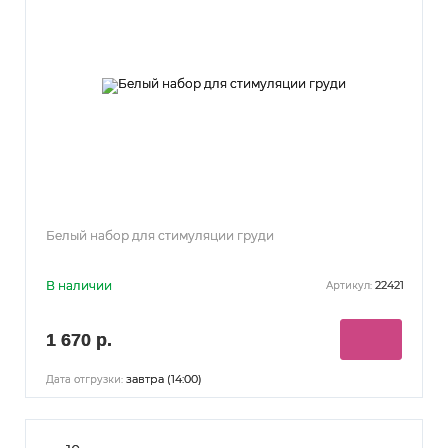
Белый набор для стимуляции груди
В наличии
22421
Артикул:
1 670 р.
завтра (14:00)
Дата отгрузки: