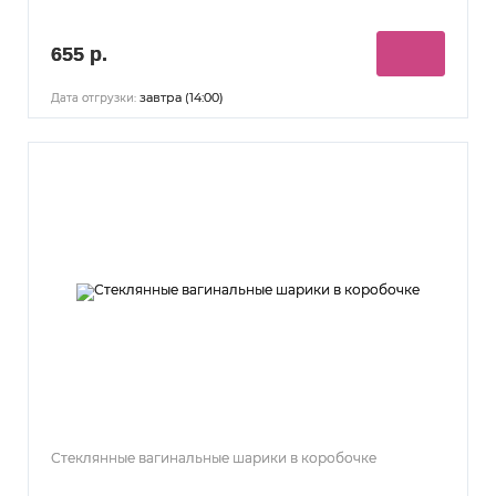
655 р.
завтра (14:00)
Дата отгрузки:
Стеклянные вагинальные шарики в коробочке