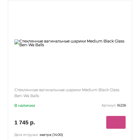
Стеклянные вагинальные шарики Medium Black Glass
Ben-Wa Balls
В наличии
16226
Артикул:
1 745 р.
завтра (14:00)
Дата отгрузки: