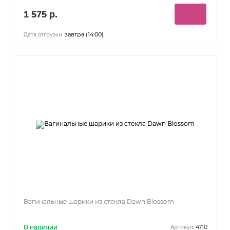
1 575 р.
завтра (14:00)
Дата отгрузки:
Вагинальные шарики из стекла Dawn Blossom
В наличии
4710
Артикул: