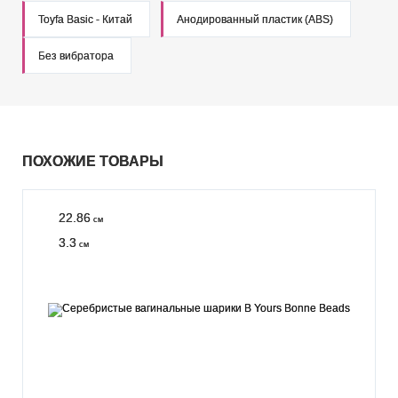
Toyfa Basic - Китай
Анодированный пластик (ABS)
Без вибратора
ПОХОЖИЕ ТОВАРЫ
22.86
см
3.3
см