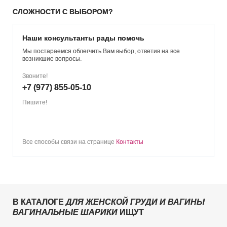
СЛОЖНОСТИ С ВЫБОРОМ?
Наши консультанты рады помочь
Мы постараемся облегчить Вам выбор, ответив на все
возникшие вопросы.
Звоните!
+7 (977) 855-05-10
Пишите!
Все способы связи на странице
Контакты
В КАТАЛОГЕ
ДЛЯ ЖЕНСКОЙ ГРУДИ И ВАГИНЫ
ВАГИНАЛЬНЫЕ ШАРИКИ
ИЩУТ