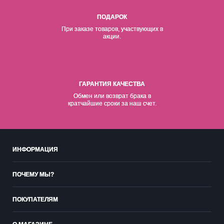
ПОДАРОК
При заказе товаров, участвующих в
акции.
ГАРАНТИЯ КАЧЕСТВА
Обмен или возврат брака в
кратчайшие сроки за наш счет.
ИНФОРМАЦИЯ
ПОЧЕМУ МЫ?
ПОКУПАТЕЛЯМ