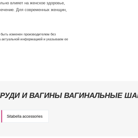
ьно влияет на женское здоровье,
лечение. Для современных женщин,
т быть изменен производителем без
а актуальной информацией и указываем ее
ГРУДИ И ВАГИНЫ ВАГИНАЛЬНЫЕ ША
Sitabella accessories