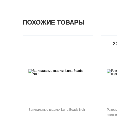
ПОХОЖИЕ ТОВАРЫ
2.
Вагинальные шарики Luna Beads Noir
Розовы
сцепки