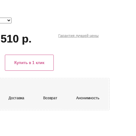
510 р.
Гарантия
лучшей
цены
Купить в 1 клик
Доставка
Возврат
Анонимность