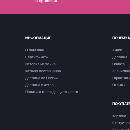
ассортимента.
ИНФОРМАЦИЯ
ПОЧЕМУ 
О магазине
Акции
Сертификаты
Доставка
История магазина
Оплата
Каталог поставщиков
Анонимно
Доставка по России
Гарантия 
Доставка к метро
Отзывы
Политика конфиденциальности
ПОКУПАТ
Корзина
Статус за