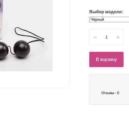
Выбор модели:
В корзину
Отзывы - 0