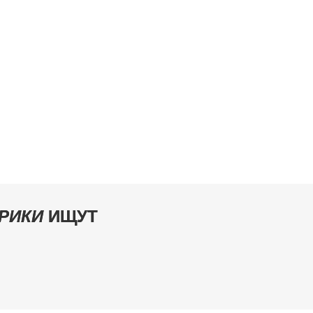
РИКИ
ИЩУТ