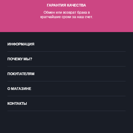
ГАРАНТИЯ КАЧЕСТВА
Обмен или возврат брака в
кратчайшие сроки за наш счет.
ИНФОРМАЦИЯ
ПОЧЕМУ МЫ?
ПОКУПАТЕЛЯМ
О МАГАЗИНЕ
КОНТАКТЫ