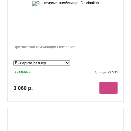
Эротическая комбинация Fascination
В наличии
227713
Артикул:
3 060 р.