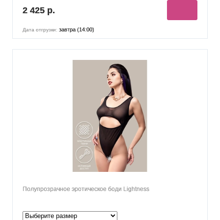
2 425 р.
завтра (14:00)
Дата отгрузки:
Полупрозрачное эротическое боди Lightness