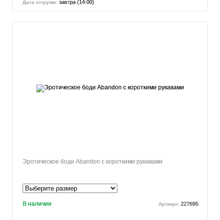
завтра (14:00)
Дата отгрузки:
Эротическое боди Abandon с короткими рукавами
В наличии
227695
Артикул: