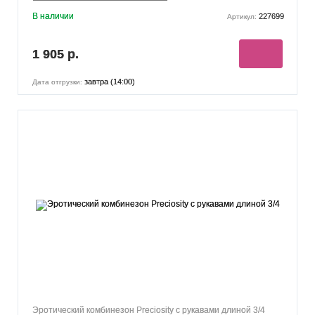
В наличии
227699
Артикул:
1 905 р.
завтра (14:00)
Дата отгрузки:
Эротический комбинезон Preciosity с рукавами длиной 3/4