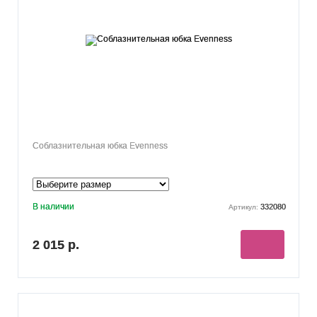
Соблазнительная юбка Evenness
В наличии
332080
Артикул:
2 015 р.