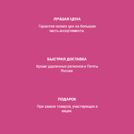
ЛУЧШАЯ ЦЕНА
Гарантия низких цен на б
о
льшую
часть ассортимента.
БЫСТРАЯ ДОСТАВКА
Кроме удаленных регионов и Почты
России.
ПОДАРОК
При заказе товаров, участвующих в
акции.