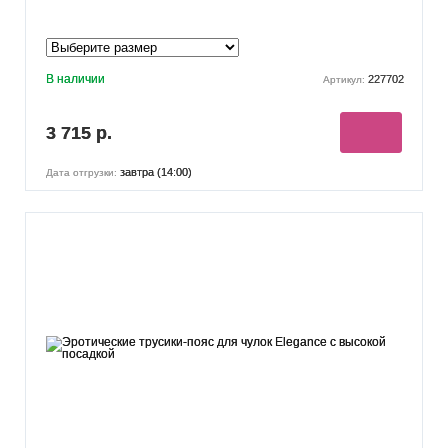
В наличии
227702
Артикул:
3 715 р.
завтра (14:00)
Дата отгрузки: