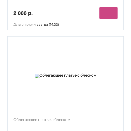
2 000 р.
завтра (14:00)
Дата отгрузки:
Облегающее платье с блеском