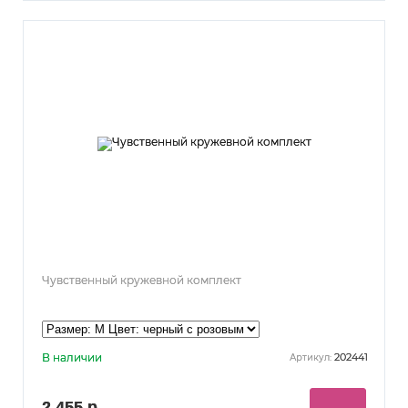
Чувственный кружевной комплект
В наличии
202441
Артикул:
2 455 р.