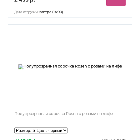
завтра (14:00)
Дата отгрузки:
Полупрозрачная сорочка Rosen с розами на лифе