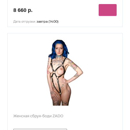
8 660 р.
завтра (14:00)
Дата отгрузки:
Женская сбруя-боди ZADO