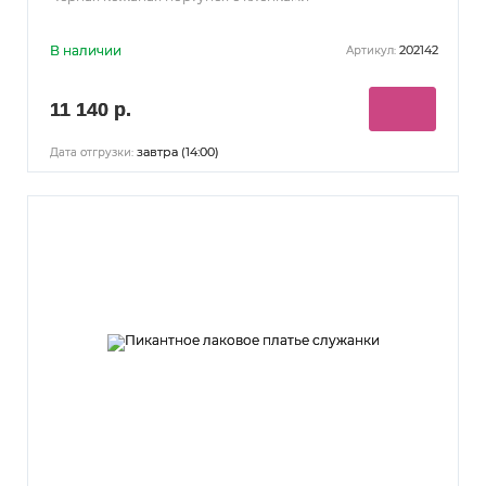
В наличии
202142
Артикул:
11 140 р.
завтра (14:00)
Дата отгрузки: