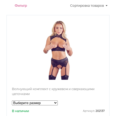
Фильтр
Сортировка
товаров
Волнующий комплект с кружевом и сверкающими
цепочками
В наличии
202137
Артикул: