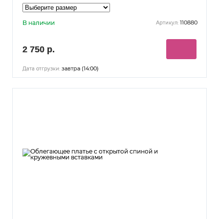
В наличии
110880
Артикул:
2 750 р.
завтра (14:00)
Дата отгрузки: