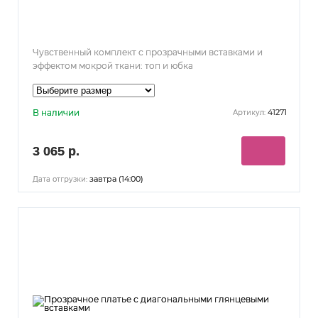
Чувственный комплект с прозрачными вставками и
эффектом мокрой ткани: топ и юбка
В наличии
41271
Артикул:
3 065 р.
завтра (14:00)
Дата отгрузки: