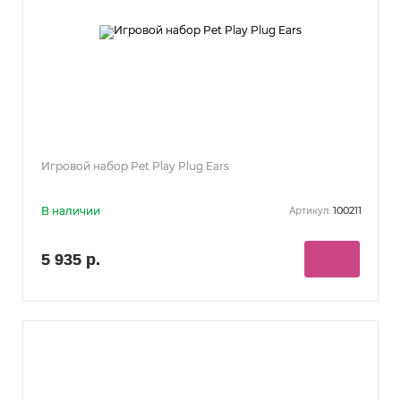
Игровой набор Pet Play Plug Ears
В наличии
100211
Артикул:
5 935 р.