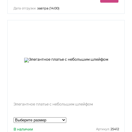
завтра (14:00)
Дата отгрузки:
Элегантное платье с небольшим шлейфом
В наличии
25412
Артикул: