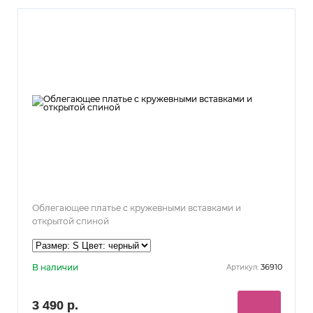
Облегающее платье с кружевными вставками и
открытой спиной
В наличии
36910
Артикул:
3 490 р.