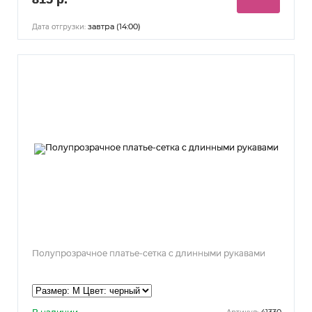
завтра (14:00)
Дата отгрузки:
Полупрозрачное платье-сетка с длинными рукавами