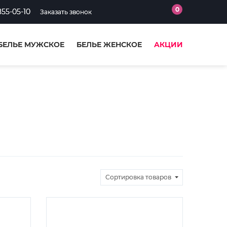
0
855-05-10
Заказать звонок
БЕЛЬЕ МУЖСКОЕ
БЕЛЬЕ ЖЕНСКОЕ
АКЦИИ
Сортировка
товаров