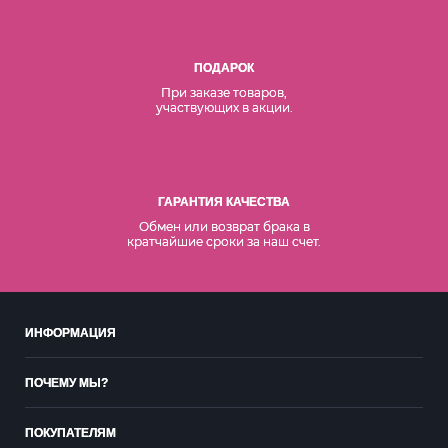
ПОДАРОК
При заказе товаров,
участвующих в акции.
ГАРАНТИЯ КАЧЕСТВА
Обмен или возврат брака в
кратчайшие сроки за наш счет.
ИНФОРМАЦИЯ
ПОЧЕМУ МЫ?
ПОКУПАТЕЛЯМ