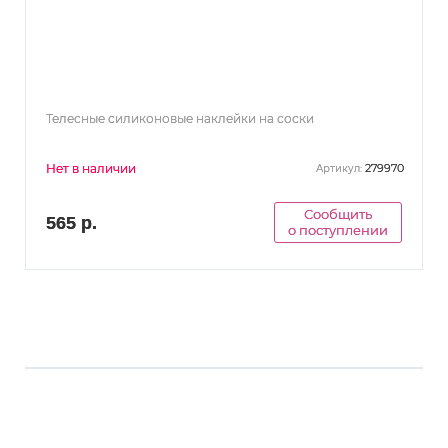
Телесные силиконовые наклейки на соски
Нет в наличии
279970
Артикул:
Сообщить
565 р.
о поступлении