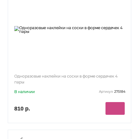
Одноразовые наклейки на соски в форме сердечек 4
пары
В наличии
275184
Артикул:
810 р.