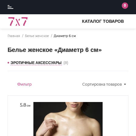
0
КАТАЛОГ ТОВАРОВ
Главная
Белье женское
Диаметр 6 см
Белье женское «Диаметр 6 см»
(8)
ЭРОТИЧНЫЕ АКСЕССУАРЫ
Фильтр
Сортировка
товаров
5.8
см