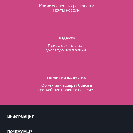
Кроме удаленных регионов и
Почты России.
ПОДАРОК
При заказе товаров,
участвующих в акции.
ГАРАНТИЯ КАЧЕСТВА
Обмен или возврат брака в
кратчайшие сроки за наш счет.
ИНФОРМАЦИЯ
ПОЧЕМУ МЫ?