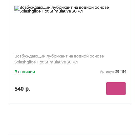
Возбуждающий лубрикант на водной основе
Splashglide Hot Stimulative 30 мл
В наличии
294114
Артикул:
540 р.