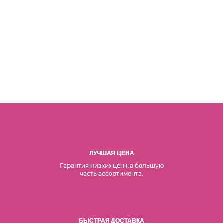
ЛУЧШАЯ ЦЕНА
Гарантия низких цен на б
льшую
о
часть ассортимента.
БЫСТРАЯ ДОСТАВКА