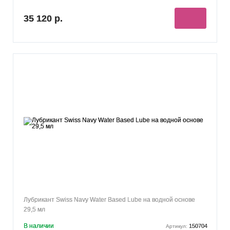
35 120 р.
Лубрикант Swiss Navy Water Based Lube на водной основе
29,5 мл
В наличии
150704
Артикул: