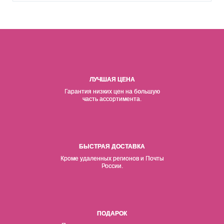
ЛУЧШАЯ ЦЕНА
Гарантия низких цен на б
о
льшую
часть ассортимента.
БЫСТРАЯ ДОСТАВКА
Кроме удаленных регионов и Почты
России.
ПОДАРОК