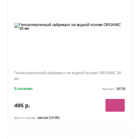
Гипоаллергенный лубрикант на водной основе ORGANIC 30
мл
В наличии
28728
Артикул:
495 р.
завтра (14:00)
Дата отгрузки: