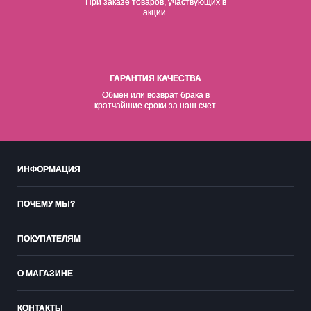
При заказе товаров, участвующих в
акции.
ГАРАНТИЯ КАЧЕСТВА
Обмен или возврат брака в
кратчайшие сроки за наш счет.
ИНФОРМАЦИЯ
ПОЧЕМУ МЫ?
ПОКУПАТЕЛЯМ
О МАГАЗИНЕ
КОНТАКТЫ