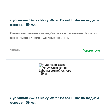
Лубрикант Swiss Navy Water Based Lube на водной
основе - 59 мл.
Очень качественная смазка, близкая к естественной. Большой
ассортимент объемов, удобные дозаторы.
Читать
Рекомендую
Лубрикант Swiss Navy Water Based Lube на водной
основе - 59 мл.