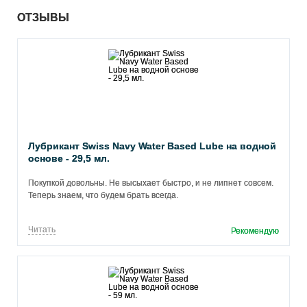
ОТЗЫВЫ
Лубрикант Swiss Navy Water Based Lube на водной
основе - 29,5 мл.
Покупкой довольны. Не высыхает быстро, и не липнет совсем.
Теперь знаем, что будем брать всегда.
Читать
Рекомендую