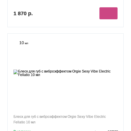
1 870 р.
10
мл
Блеск для губ с виброэффектом Orgie Sexy Vibe Electric
Fellatio 10 мл