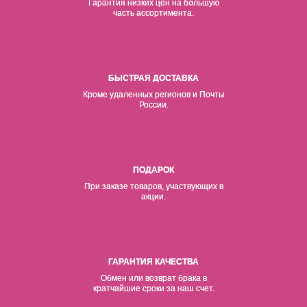
Гарантия низких цен на б
о
льшую
часть ассортимента.
БЫСТРАЯ ДОСТАВКА
Кроме удаленных регионов и Почты
России.
ПОДАРОК
При заказе товаров, участвующих в
акции.
ГАРАНТИЯ КАЧЕСТВА
Обмен или возврат брака в
кратчайшие сроки за наш счет.