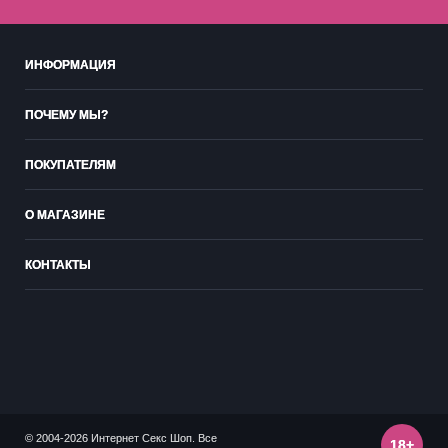
ИНФОРМАЦИЯ
ПОЧЕМУ МЫ?
ПОКУПАТЕЛЯМ
О МАГАЗИНЕ
КОНТАКТЫ
© 2004-2026 Интернет Секс Шоп. Все
18+