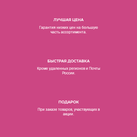
ЛУЧШАЯ ЦЕНА
о
Гарантия низких цен на б
льшую
часть ассортимента.
БЫСТРАЯ ДОСТАВКА
Кроме удаленных регионов и Почты
России.
ПОДАРОК
При заказе товаров, участвующих в
акции.