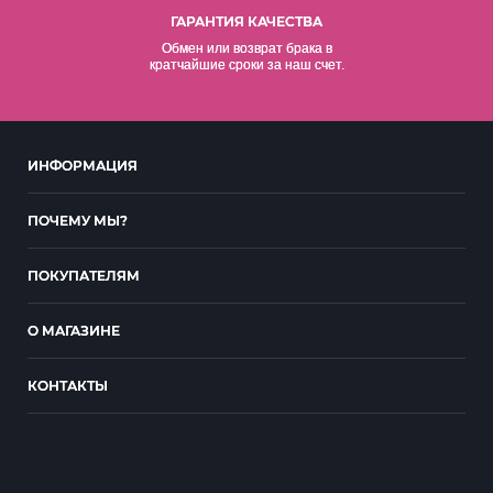
ГАРАНТИЯ КАЧЕСТВА
Обмен или возврат брака в
кратчайшие сроки за наш счет.
ИНФОРМАЦИЯ
ПОЧЕМУ МЫ?
ПОКУПАТЕЛЯМ
О МАГАЗИНЕ
КОНТАКТЫ