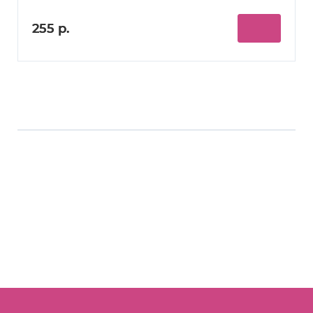
255 р.