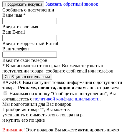
Заказать обратный звонок
Продолжить покупки
Сообщить о поступлении
Ваше имя
*
Введите свое имя
Ваш E-mail
Введите корректный E-mail
Ваш телефон
Введите свой телефон
*
В зависимости от того, как Вы желаете узнать о
поступлении товара, сообщите свой email или телефон.
Сообщить о поступлении
ВАЖНО!
Вам поступит только информация о доступности
товара.
Рекламу, новости, акции и спам
- не отправляем.
Нажимая на кнопку "Сообщить о поступлении", Вы
соглашаетесь с
политикой конфиденциальности
.
Мы подготовили для Вас подарок
Приобретая товар "
", Вы можете:
уменьшить стоимость этого товара на
р.
и купить его по цене
Внимание!
Этот подарок Вы можете активировать прямо