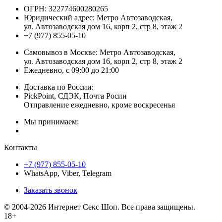
ОГРН:
322774600280265
Юридический адрес:
Метро Автозаводская,
ул. Автозаводская дом 16, корп 2, стр 8, этаж 2
+7 (977) 855-05-10
Самовывоз в Москве:
Метро Автозаводская,
ул. Автозаводская дом 16, корп 2, стр 8, этаж 2
Ежедневно, с 09:00 до 21:00
Доставка по России:
PickPoint, СДЭК, Почта Росии
Отправление ежедневно, кроме воскресенья
Мы принимаем:
Контакты
+7 (977) 855-05-10
WhatsApp, Viber, Telegram
Заказать звонок
© 2004-2026 Интернет Секс Шоп. Все права защищены.
18+