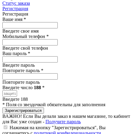
Статус заказа
Регистрация
Регистрация
Ваше имя
*
Введите свое имя
Мобильный телефон
*
Введите свой телефон
Ваш пароль
*
Введите пароль
Повторите пароль
*
Повторите пароль
Введите число
188
*
Введите 188
*
Поля со звездочкой обязательны для заполнения
Зарегистрироваться
ВАЖНО!
Если Вы делали заказ в нашем магазине, то кабинет
для Вас уже создан -
Получите пароль
Нажимая на кнопку "Зарегистрироваться", Вы
соглашаетесь с
политикой конфиденциальности
.