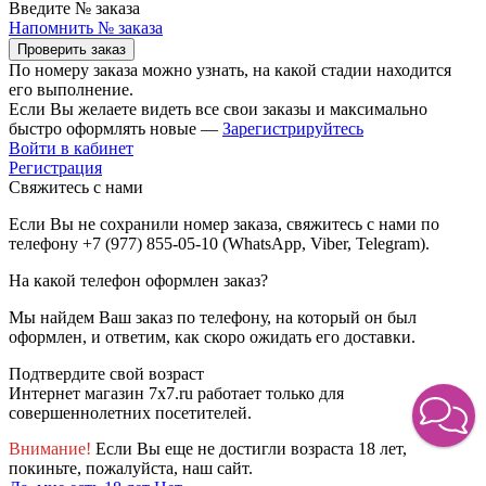
Введите № заказа
Напомнить № заказа
Проверить заказ
По номеру заказа можно узнать, на какой стадии находится
его выполнение.
Если Вы желаете видеть все свои заказы и максимально
быстро оформлять новые —
Зарегистрируйтесь
Войти в кабинет
Регистрация
Свяжитесь с нами
Если Вы не сохранили номер заказа, свяжитесь с нами по
телефону +7 (977) 855-05-10 (WhatsApp, Viber, Telegram).
На какой телефон оформлен заказ?
Мы найдем Ваш заказ по телефону, на который он был
оформлен, и ответим, как скоро ожидать его доставки.
Подтвердите свой возраст
Интернет магазин 7x7.ru работает только для
совершеннолетних посетителей.
Внимание!
Если Вы еще не достигли возраста 18 лет,
покиньте, пожалуйста, наш сайт.