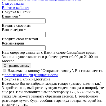
Статус заказа
Войти в кабинет
Покупка в 1 клик
Ваше имя
*
Введите свое имя
Ваш телефон
*
Введите свой телефон
Комментарий
Наш оператор свяжется с Вами в самое ближайшее время.
Звонки осуществляются в рабочее время с 9-00 до 21-00 по
Москве.
Отправить заявку
Нажимая на кнопку "Отправить заявку", Вы соглашаетесь
с
политикой конфиденциальности
.
Покупка в 1 клик недоступна
Возможно Вы не выбрали модель товара (размер, цвет и т.п.)
Закройте окно, выберите нужную модель товара и попробуйте
ещё раз. Или позвоните нам по телефону +7 (977) 855-05-10,
также Вы можете заказать обратный звонок.
В телефонном
разговоре нужно будет сообщить артикул товара, который Вы
желаете купить.