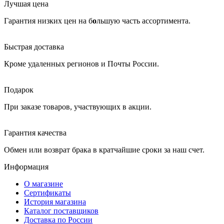
Лучшая цена
Гарантия низких цен на б
о
льшую часть ассортимента.
Быстрая доставка
Кроме удаленных регионов и Почты России.
Подарок
При заказе товаров, участвующих в акции.
Гарантия качества
Обмен или возврат брака в кратчайшие сроки за наш счет.
Информация
О магазине
Сертификаты
История магазина
Каталог поставщиков
Доставка по России