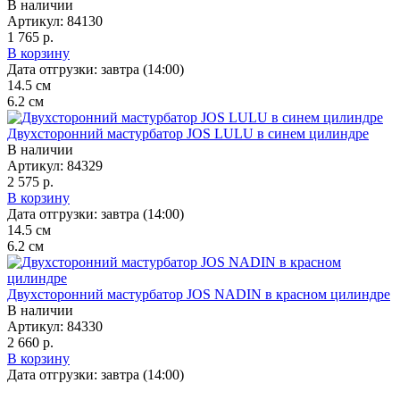
В наличии
Артикул:
84130
1 765 р.
В корзину
Дата отгрузки:
завтра (14:00)
14.5
см
6.2
см
Двухсторонний мастурбатор JOS LULU в синем цилиндре
В наличии
Артикул:
84329
2 575 р.
В корзину
Дата отгрузки:
завтра (14:00)
14.5
см
6.2
см
Двухсторонний мастурбатор JOS NADIN в красном цилиндре
В наличии
Артикул:
84330
2 660 р.
В корзину
Дата отгрузки:
завтра (14:00)