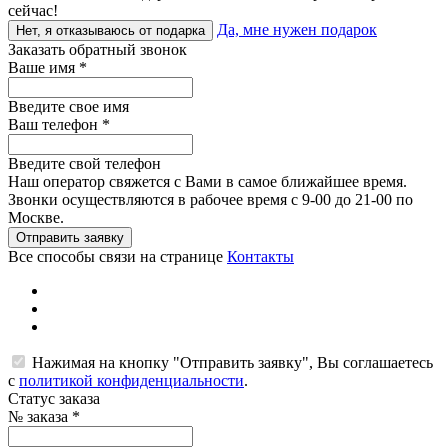
сейчас!
Да, мне нужен подарок
Нет, я отказываюсь от подарка
Заказать обратный звонок
Ваше имя
*
Введите свое имя
Ваш телефон
*
Введите свой телефон
Наш оператор свяжется с Вами в самое ближайшее время.
Звонки осуществляются в рабочее время с 9-00 до 21-00 по
Москве.
Отправить заявку
Все способы связи на странице
Контакты
Нажимая на кнопку "Отправить заявку", Вы соглашаетесь
с
политикой конфиденциальности
.
Статус заказа
№ заказа
*