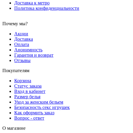
Доставка к метро
Политика конфиденциальности
Почему мы?
Акции
Доставка
Оплата
Анонимность
Гарантия и возврат
Отзывы
Покупателям
Корзина
Статус заказа
Вход в кабинет
Размер белья
Уход за женским бельем
Безопасность секс игрушек
Как оформить заказ
Вопрос - ответ
О магазине