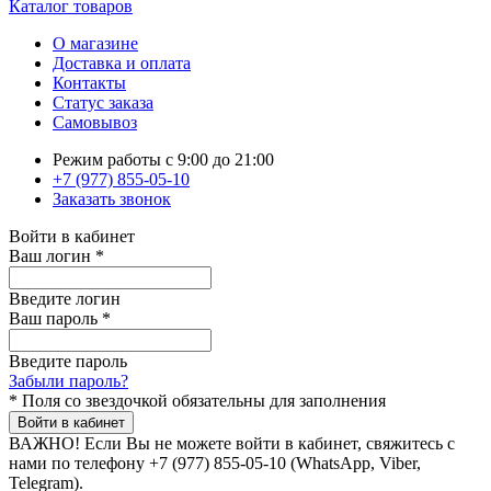
Каталог товаров
О магазине
Доставка и оплата
Контакты
Статус заказа
Самовывоз
Режим работы с 9:00 до 21:00
+7 (977) 855-05-10
Заказать звонок
Войти в кабинет
Ваш логин
*
Введите логин
Ваш пароль
*
Введите пароль
Забыли пароль?
*
Поля со звездочкой обязательны для заполнения
Войти в кабинет
ВАЖНО!
Если Вы не можете войти в кабинет, свяжитесь с
нами по телефону +7 (977) 855-05-10 (WhatsApp, Viber,
Telegram).