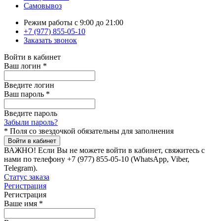
Самовывоз
Режим работы с 9:00 до 21:00
+7 (977) 855-05-10
Заказать звонок
Войти в кабинет
Ваш логин
*
Введите логин
Ваш пароль
*
Введите пароль
Забыли пароль?
*
Поля со звездочкой обязательны для заполнения
Войти в кабинет
ВАЖНО!
Если Вы не можете войти в кабинет, свяжитесь с
нами по телефону +7 (977) 855-05-10 (WhatsApp, Viber,
Telegram).
Статус заказа
Регистрация
Регистрация
Ваше имя
*