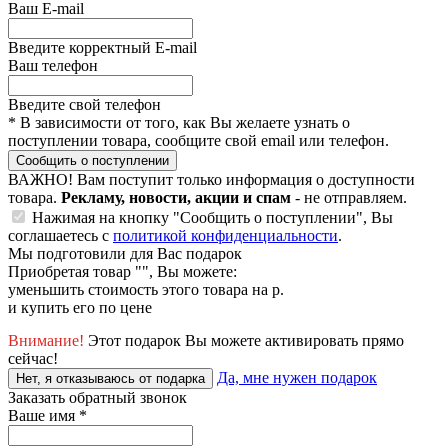
Ваш E-mail
Введите корректный E-mail
Ваш телефон
Введите свой телефон
*
В зависимости от того, как Вы желаете узнать о
поступлении товара, сообщите свой email или телефон.
Сообщить о поступлении
ВАЖНО!
Вам поступит только информация о доступности
товара.
Рекламу, новости, акции и спам
- не отправляем.
Нажимая на кнопку "Сообщить о поступлении", Вы
соглашаетесь с
политикой конфиденциальности
.
Мы подготовили для Вас подарок
Приобретая товар "
", Вы можете:
уменьшить стоимость этого товара на
р.
и купить его по цене
Внимание!
Этот подарок Вы можете активировать прямо
сейчас!
Да, мне нужен подарок
Нет, я отказываюсь от подарка
Заказать обратный звонок
Ваше имя
*