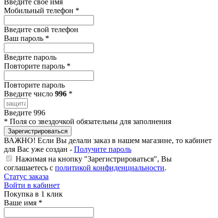
Введите свое имя
Мобильный телефон
*
Введите свой телефон
Ваш пароль
*
Введите пароль
Повторите пароль
*
Повторите пароль
Введите число
996
*
Введите 996
*
Поля со звездочкой обязательны для заполнения
Зарегистрироваться
ВАЖНО!
Если Вы делали заказ в нашем магазине, то кабинет
для Вас уже создан -
Получите пароль
Нажимая на кнопку "Зарегистрироваться", Вы
соглашаетесь с
политикой конфиденциальности
.
Статус заказа
Войти в кабинет
Покупка в 1 клик
Ваше имя
*