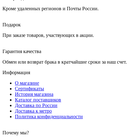
Кроме удаленных регионов и Почты России.
Подарок
При заказе товаров, участвующих в акции.
Гарантия качества
Обмен или возврат брака в кратчайшие сроки за наш счет.
Информация
О магазине
Сертификаты
История магазина
Каталог поставщиков
Доставка по России
Доставка к метро
Политика конфиденциальности
Почему мы?