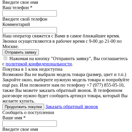
Введите свое имя
Ваш телефон
*
Введите свой телефон
Комментарий
Наш оператор свяжется с Вами в самое ближайшее время.
Звонки осуществляются в рабочее время с 9-00 до 21-00 по
Москве.
Отправить заявку
Нажимая на кнопку "Отправить заявку", Вы соглашаетесь
с
политикой конфиденциальности
.
Покупка в 1 клик недоступна
Возможно Вы не выбрали модель товара (размер, цвет и т.п.)
Закройте окно, выберите нужную модель товара и попробуйте
ещё раз. Или позвоните нам по телефону +7 (977) 855-05-10,
также Вы можете заказать обратный звонок.
В телефонном
разговоре нужно будет сообщить артикул товара, который Вы
желаете купить.
Заказать обратный звонок
Продолжить покупки
Сообщить о поступлении
Ваше имя
*
Введите свое имя