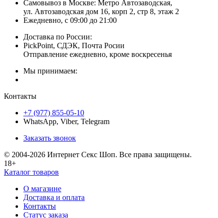
Самовывоз в Москве:
Метро Автозаводская,
ул. Автозаводская дом 16, корп 2, стр 8, этаж 2
Ежедневно, с 09:00 до 21:00
Доставка по России:
PickPoint, СДЭК, Почта Росии
Отправление ежедневно, кроме воскресенья
Мы принимаем:
Контакты
+7 (977) 855-05-10
WhatsApp, Viber, Telegram
Заказать звонок
© 2004-2026 Интернет Секс Шоп. Все права защищены.
18+
Каталог товаров
О магазине
Доставка и оплата
Контакты
Статус заказа