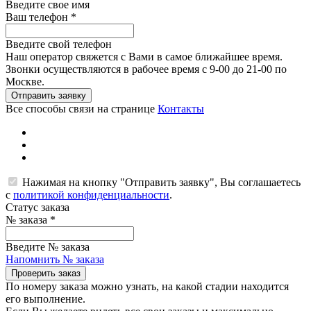
Введите свое имя
Ваш телефон
*
Введите свой телефон
Наш оператор свяжется с Вами в самое ближайшее время.
Звонки осуществляются в рабочее время с 9-00 до 21-00 по
Москве.
Отправить заявку
Все способы связи на странице
Контакты
Нажимая на кнопку "Отправить заявку", Вы соглашаетесь
с
политикой конфиденциальности
.
Статус заказа
№ заказа
*
Введите № заказа
Напомнить № заказа
Проверить заказ
По номеру заказа можно узнать, на какой стадии находится
его выполнение.