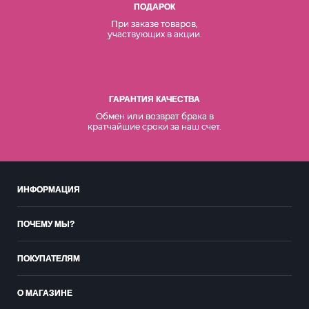
ПОДАРОК
При заказе товаров,
участвующих в акции.
ГАРАНТИЯ КАЧЕСТВА
Обмен или возврат брака в
кратчайшие сроки за наш счет.
ИНФОРМАЦИЯ
ПОЧЕМУ МЫ?
ПОКУПАТЕЛЯМ
О МАГАЗИНЕ