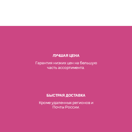
ЛУЧШАЯ ЦЕНА
Гарантия низких цен на б
льшую
о
часть ассортимента.
БЫСТРАЯ ДОСТАВКА
Кроме удаленных регионов и
Почты России.