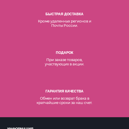
БЫСТРАЯ ДОСТАВКА
Кроме удаленных регионов и
Почты России.
ПОДАРОК
При заказе товаров,
участвующих в акции.
ГАРАНТИЯ КАЧЕСТВА
Обмен или возврат брака в
кратчайшие сроки за наш счет.