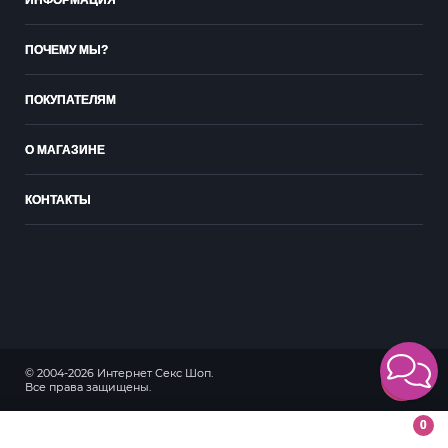
ИНФОРМАЦИЯ
ПОЧЕМУ МЫ?
ПОКУПАТЕЛЯМ
О МАГАЗИНЕ
КОНТАКТЫ
© 2004-2026 Интернет Секс Шоп.
18+
Все права защищены.
0