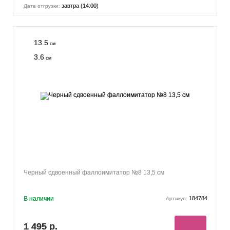
завтра (14:00)
Дата отгрузки:
13.5
см
3.6
см
Черный сдвоенный фаллоимитатор №8 13,5 см
В наличии
184784
Артикул:
1 495 р.