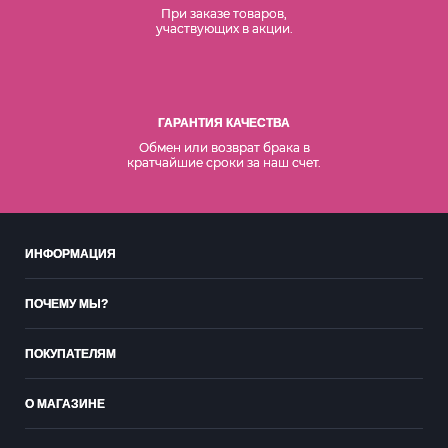
При заказе товаров,
участвующих в акции.
ГАРАНТИЯ КАЧЕСТВА
Обмен или возврат брака в
кратчайшие сроки за наш счет.
ИНФОРМАЦИЯ
ПОЧЕМУ МЫ?
ПОКУПАТЕЛЯМ
О МАГАЗИНЕ