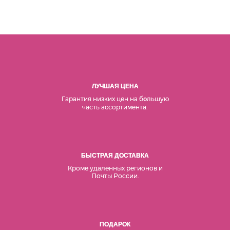
ЛУЧШАЯ ЦЕНА
Гарантия низких цен на б
льшую
о
часть ассортимента.
БЫСТРАЯ ДОСТАВКА
Кроме удаленных регионов и
Почты России.
ПОДАРОК