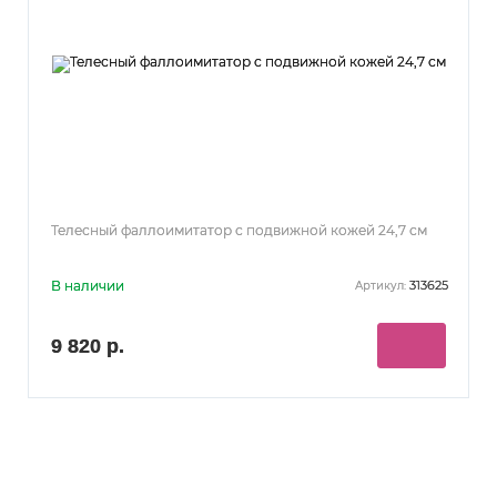
Телесный фаллоимитатор с подвижной кожей 24,7 см
В наличии
313625
Артикул:
9 820 р.