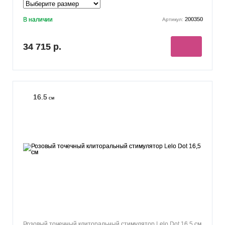
В наличии
200350
Артикул:
34 715 р.
16.5
см
Розовый точечный клиторальный стимулятор Lelo Dot 16,5 см