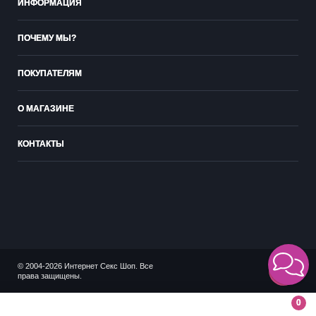
ИНФОРМАЦИЯ
ПОЧЕМУ МЫ?
ПОКУПАТЕЛЯМ
О МАГАЗИНЕ
КОНТАКТЫ
© 2004-2026 Интернет Секс Шоп. Все
18+
права защищены.
0