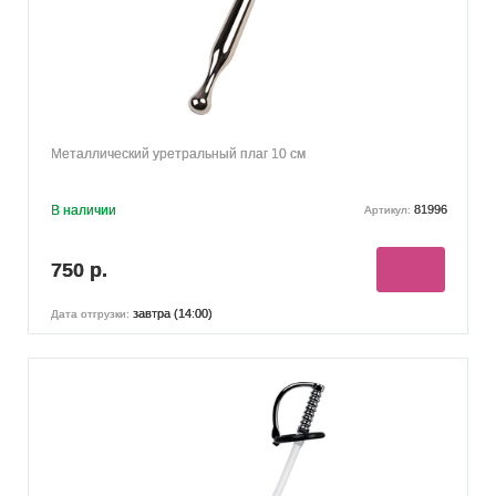
Металлический уретральный плаг 10 см
В наличии
81996
Артикул:
750 р.
завтра (14:00)
Дата отгрузки: