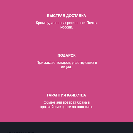
БЫСТРАЯ ДОСТАВКА
Кроме удаленных регионов и Почты
России.
ПОДАРОК
При заказе товаров, участвующих в
акции.
ГАРАНТИЯ КАЧЕСТВА
Обмен или возврат брака в
кратчайшие сроки за наш счет.