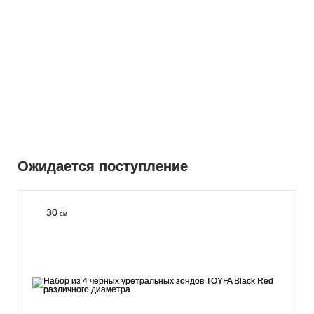
Ожидается поступление
30
см