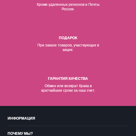
Кроме удаленных регионов и Почты
России.
ПОДАРОК
При заказе товаров, участвующих в
акции.
ГАРАНТИЯ КАЧЕСТВА
Обмен или возврат брака в
кратчайшие сроки за наш счет.
ИНФОРМАЦИЯ
ПОЧЕМУ МЫ?