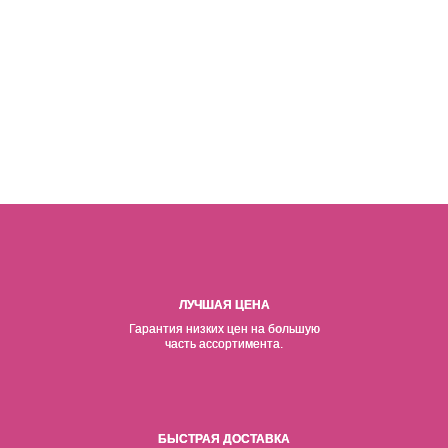
ЛУЧШАЯ ЦЕНА
Гарантия низких цен на б
о
льшую
часть ассортимента.
БЫСТРАЯ ДОСТАВКА