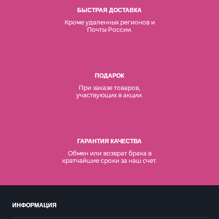
БЫСТРАЯ ДОСТАВКА
Кроме удаленных регионов и
Почты России.
ПОДАРОК
При заказе товаров,
участвующих в акции.
ГАРАНТИЯ КАЧЕСТВА
Обмен или возврат брака в
кратчайшие сроки за наш счет.
ИНФОРМАЦИЯ