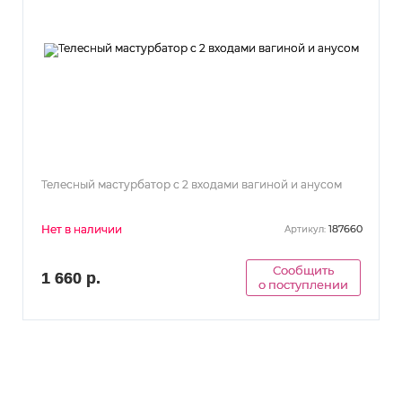
Телесный мастурбатор с 2 входами вагиной и анусом
Нет в наличии
187660
Артикул:
Сообщить
1 660 р.
о поступлении