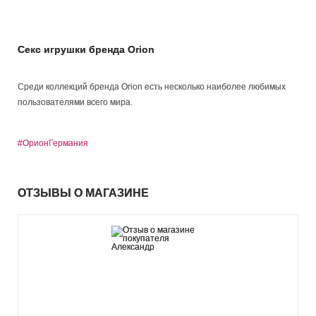
Секс игрушки бренда Orion
Среди коллекций бренда Orion есть несколько наиболее любимых
пользователями всего мира.
#ОрионГермания
ОТЗЫВЫ О МАГАЗИНЕ