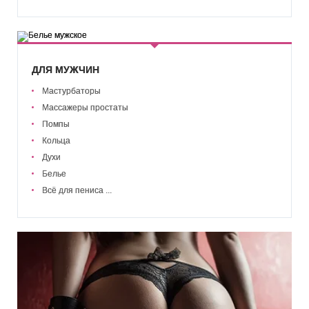
ДЛЯ МУЖЧИН
Мастурбаторы
Массажеры простаты
Помпы
Кольца
Духи
Белье
Всё для пениса ...