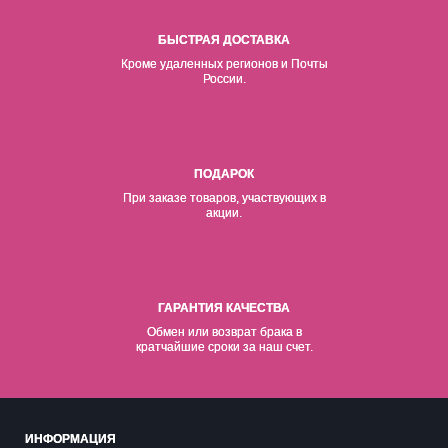
БЫСТРАЯ ДОСТАВКА
Кроме удаленных регионов и Почты
России.
ПОДАРОК
При заказе товаров, участвующих в
акции.
ГАРАНТИЯ КАЧЕСТВА
Обмен или возврат брака в
кратчайшие сроки за наш счет.
ИНФОРМАЦИЯ