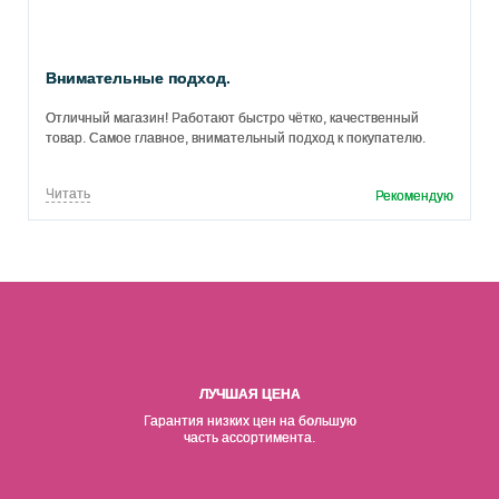
Внимательные подход.
Отличный магазин! Работают быстро чётко, качественный
товар. Самое главное, внимательный подход к покупателю.
Читать
Рекомендую
ЛУЧШАЯ ЦЕНА
Гарантия низких цен на б
о
льшую
часть ассортимента.