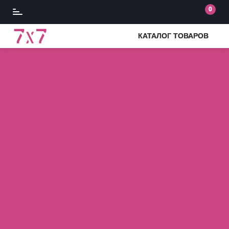
0
КАТАЛОГ ТОВАРОВ