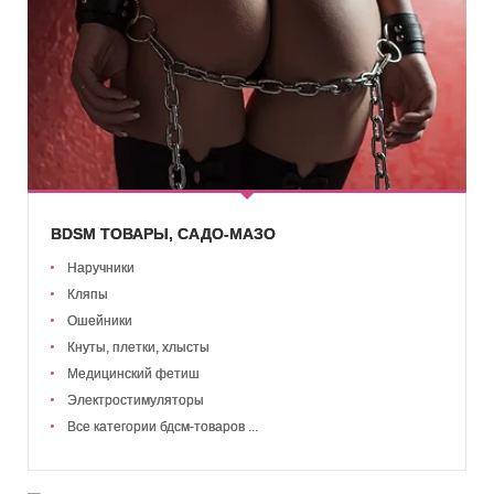
BDSM ТОВАРЫ, САДО-МАЗО
Наручники
Кляпы
Ошейники
Кнуты, плетки, хлысты
Медицинский фетиш
Электростимуляторы
Все категории бдсм-товаров ...