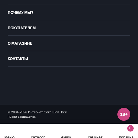
ПОЧЕМУ МЫ?
ПОКУПАТЕЛЯМ
О МАГАЗИНЕ
КОНТАКТЫ
© 2004-2026 Интернет Секс Шоп. Все
18+
права защищены.
0
Меню
Каталог
Акции
Кабинет
Корзина