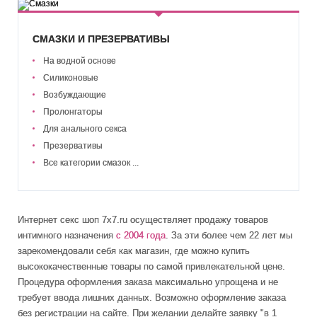
СМАЗКИ И ПРЕЗЕРВАТИВЫ
На водной основе
Силиконовые
Возбуждающие
Пролонгаторы
Для анального секса
Презервативы
Все категории смазок ...
Интернет секс шоп 7x7.ru осуществляет продажу товаров
интимного назначения
с 2004 года
. За эти более чем 22 лет мы
зарекомендовали себя как магазин, где можно купить
высококачественные товары по самой привлекательной цене.
Процедура оформления заказа максимально упрощена и не
требует ввода лишних данных. Возможно оформление заказа
без регистрации на сайте. При желании делайте заявку "в 1