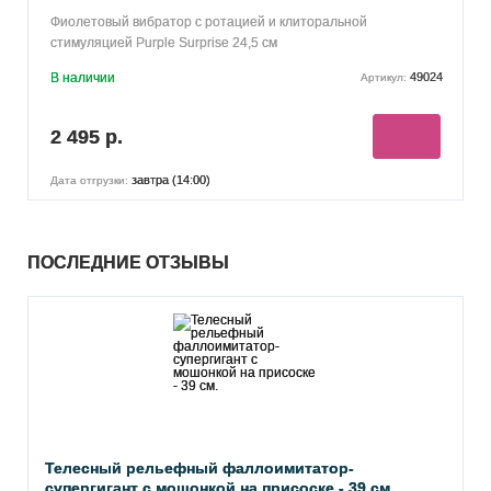
Фиолетовый вибратор с ротацией и клиторальной
стимуляцией Purple Surprise 24,5 см
В наличии
49024
Артикул:
2 495 р.
завтра (14:00)
Дата отгрузки:
ПОСЛЕДНИЕ ОТЗЫВЫ
Телесный рельефный фаллоимитатор-
супергигант с мошонкой на присоске - 39 см.