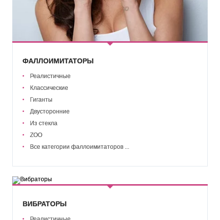
ФАЛЛОИМИТАТОРЫ
Реалистичные
Классические
Гиганты
Двусторонние
Из стекла
ZOO
Все категории фаллоимитаторов ...
ВИБРАТОРЫ
Реалистичные