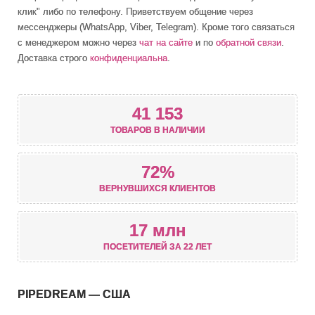
клик" либо по телефону. Приветствуем общение через
мессенджеры (WhatsApp, Viber, Telegram). Кроме того связаться
с менеджером можно через
чат на сайте
и по
обратной связи
.
Доставка строго
конфиденциальна
.
41 153
ТОВАРОВ В НАЛИЧИИ
72%
ВЕРНУВШИХСЯ КЛИЕНТОВ
17 млн
ПОСЕТИТЕЛЕЙ ЗА 22 ЛЕТ
PIPEDREAM — США