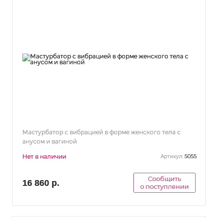
Мастурбатор c вибрацией в форме женского тела с
анусом и вагиной
Нет в наличии
5055
Артикул:
Сообщить
16 860 р.
о поступлении