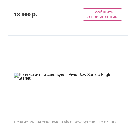
Сообщить
18 990 р.
о поступлении
Реалистичная секс-кукла Vivid Raw Spread Eagle Starlet