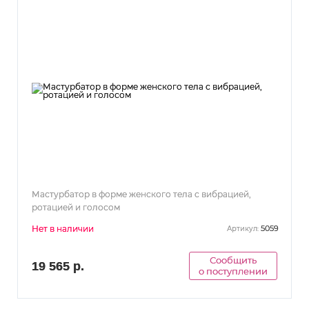
Мастурбатор в форме женского тела с вибрацией,
ротацией и голосом
Нет в наличии
5059
Артикул:
Сообщить
19 565 р.
о поступлении