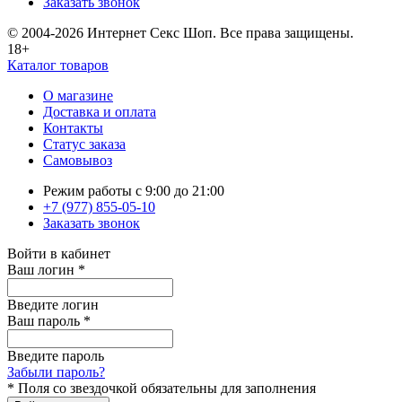
Заказать звонок
© 2004-2026 Интернет Секс Шоп. Все права защищены.
18+
Каталог товаров
О магазине
Доставка и оплата
Контакты
Статус заказа
Самовывоз
Режим работы с 9:00 до 21:00
+7 (977) 855-05-10
Заказать звонок
Войти в кабинет
Ваш логин
*
Введите логин
Ваш пароль
*
Введите пароль
Забыли пароль?
*
Поля со звездочкой обязательны для заполнения