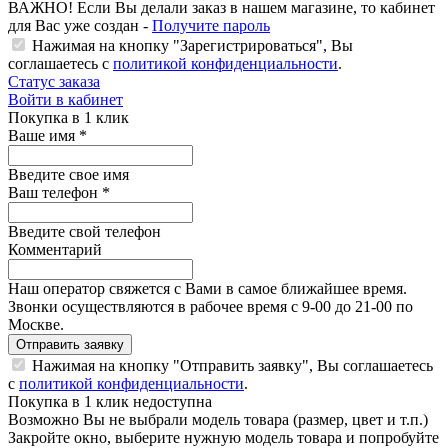
ВАЖНО!
Если Вы делали заказ в нашем магазине, то кабинет
для Вас уже создан -
Получите пароль
Нажимая на кнопку "Зарегистрироваться", Вы
соглашаетесь с
политикой конфиденциальности
.
Статус заказа
Войти в кабинет
Покупка в 1 клик
Ваше имя
*
Введите свое имя
Ваш телефон
*
Введите свой телефон
Комментарий
Наш оператор свяжется с Вами в самое ближайшее время.
Звонки осуществляются в рабочее время с 9-00 до 21-00 по
Москве.
Отправить заявку
Нажимая на кнопку "Отправить заявку", Вы соглашаетесь
с
политикой конфиденциальности
.
Покупка в 1 клик недоступна
Возможно Вы не выбрали модель товара (размер, цвет и т.п.)
Закройте окно, выберите нужную модель товара и попробуйте