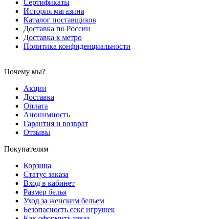
Сертификаты
История магазина
Каталог поставщиков
Доставка по России
Доставка к метро
Политика конфиденциальности
Почему мы?
Акции
Доставка
Оплата
Анонимность
Гарантия и возврат
Отзывы
Покупателям
Корзина
Статус заказа
Вход в кабинет
Размер белья
Уход за женским бельем
Безопасность секс игрушек
Как оформить заказ