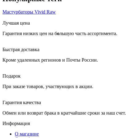
Мастурбаторы Vivid Raw
Лучшая цена
Гарантия низких цен на б
о
льшую часть ассортимента.
Быстрая доставка
Кроме удаленных регионов и Почты России.
Подарок
При заказе товаров, участвующих в акции.
Гарантия качества
Обмен или возврат брака в кратчайшие сроки за наш счет.
Информация
О магазине