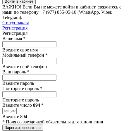
Войти в кабинет
ВАЖНО!
Если Вы не можете войти в кабинет, свяжитесь с
нами по телефону +7 (977) 855-05-10 (WhatsApp, Viber,
Telegram).
Статус заказа
Регистрация
Регистрация
Ваше имя
*
Введите свое имя
Мобильный телефон
*
Введите свой телефон
Ваш пароль
*
Введите пароль
Повторите пароль
*
Повторите пароль
Введите число
894
*
Введите 894
*
Поля со звездочкой обязательны для заполнения
Зарегистрироваться