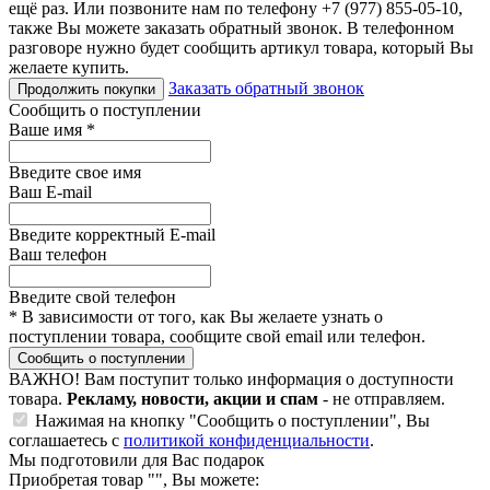
ещё раз. Или позвоните нам по телефону +7 (977) 855-05-10,
также Вы можете заказать обратный звонок.
В телефонном
разговоре нужно будет сообщить артикул товара, который Вы
желаете купить.
Заказать обратный звонок
Продолжить покупки
Сообщить о поступлении
Ваше имя
*
Введите свое имя
Ваш E-mail
Введите корректный E-mail
Ваш телефон
Введите свой телефон
*
В зависимости от того, как Вы желаете узнать о
поступлении товара, сообщите свой email или телефон.
Сообщить о поступлении
ВАЖНО!
Вам поступит только информация о доступности
товара.
Рекламу, новости, акции и спам
- не отправляем.
Нажимая на кнопку "Сообщить о поступлении", Вы
соглашаетесь с
политикой конфиденциальности
.
Мы подготовили для Вас подарок
Приобретая товар "
", Вы можете: