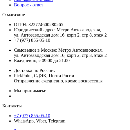
Вопрос - ответ
О магазине
ОГРН:
322774600280265
Юридический адрес:
Метро Автозаводская,
ул. Автозаводская дом 16, корп 2, стр 8, этаж 2
+7 (977) 855-05-10
Самовывоз в Москве:
Метро Автозаводская,
ул. Автозаводская дом 16, корп 2, стр 8, этаж 2
Ежедневно, с 09:00 до 21:00
Доставка по России:
PickPoint, СДЭК, Почта Росии
Отправление ежедневно, кроме воскресенья
Мы принимаем:
Контакты
+7 (977) 855-05-10
WhatsApp, Viber, Telegram