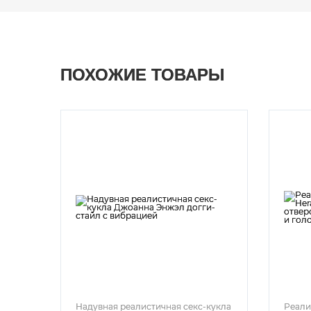
ПОХОЖИЕ ТОВАРЫ
Надувная реалистичная секс-кукла
Реали