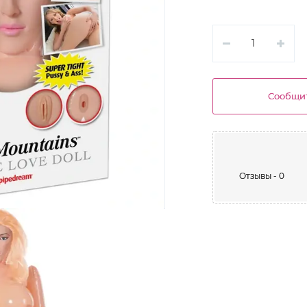
Сообщит
Отзывы - 0