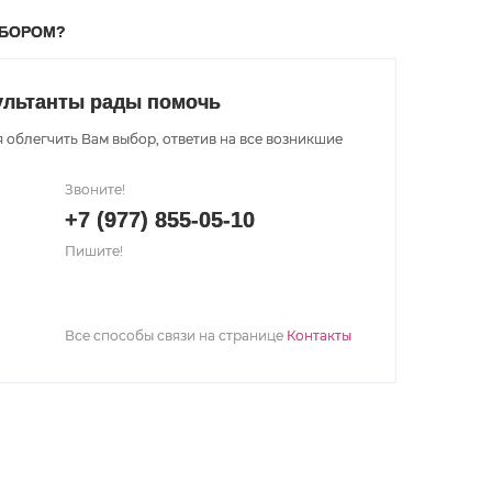
ЫБОРОМ?
ультанты рады помочь
 облегчить Вам выбор, ответив на все возникшие
Звоните!
+7 (977) 855-05-10
Пишите!
Все способы связи на странице
Контакты