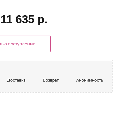
11 635 р.
ь о поступлении
Доставка
Возврат
Анонимность