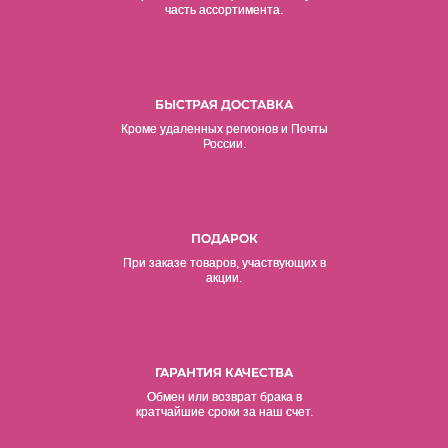
часть ассортимента.
БЫСТРАЯ ДОСТАВКА
Кроме удаленных регионов и Почты
России.
ПОДАРОК
При заказе товаров, участвующих в
акции.
ГАРАНТИЯ КАЧЕСТВА
Обмен или возврат брака в
кратчайшие сроки за наш счет.