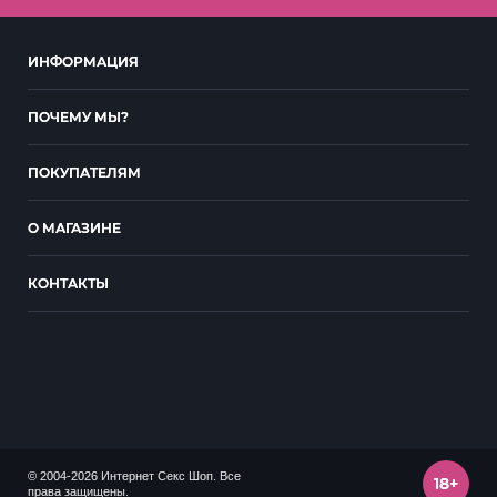
ИНФОРМАЦИЯ
ПОЧЕМУ МЫ?
ПОКУПАТЕЛЯМ
О МАГАЗИНЕ
КОНТАКТЫ
© 2004-2026 Интернет Секс Шоп. Все
18+
права защищены.