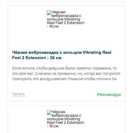
Чёрная вибронасадка с кольцом Vibrating Real
Feel 2 Extension - 16 см.
Если хотите, чтобы девушка была приятно поражена, то
это для вас. Сначала не привычно, но, когда вас попросят
повторить это воодушевляет. Главное чтобы потом и ты
обычный ей нравился ))).
Читать
Рекомендую