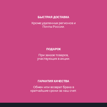
БЫСТРАЯ ДОСТАВКА
Кроме удаленных регионов и
Почты России.
ПОДАРОК
При заказе товаров,
участвующих в акции.
ГАРАНТИЯ КАЧЕСТВА
Обмен или возврат брака в
кратчайшие сроки за наш счет.