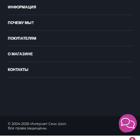
ИНФОРМАЦИЯ
ПОЧЕМУ МЫ?
ПОКУПАТЕЛЯМ
О МАГАЗИНЕ
КОНТАКТЫ
© 2004-2026 Интернет Секс Шоп.
18+
Все права защищены.